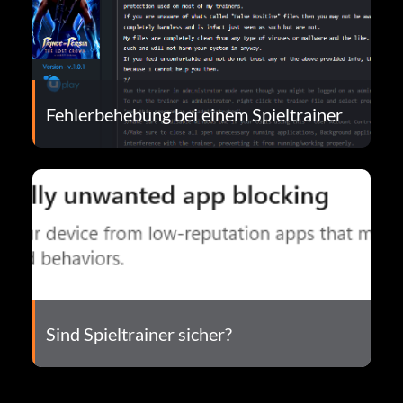
Fehlerbehebung bei einem Spieltrainer
Sind Spieltrainer sicher?