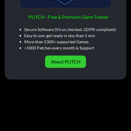
PLITCH - Free & Premium Game Trainer
Secure Software (Virus checked, GDPR-compliant)
Easy to use: get ready in less than 5 min
More than 5300+ supported Games
+1000 Patches every month & Support
About PLITCH