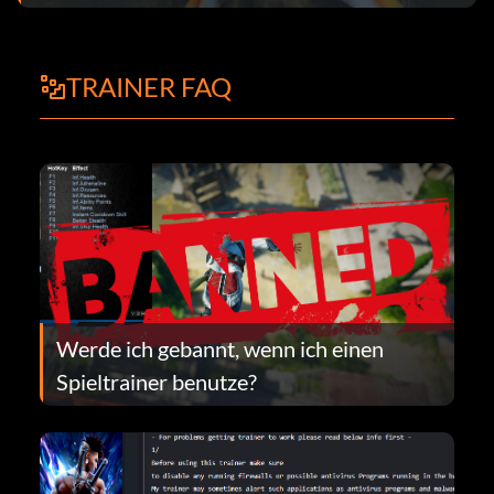
TRAINER FAQ
Werde ich gebannt, wenn ich einen
Spieltrainer benutze?