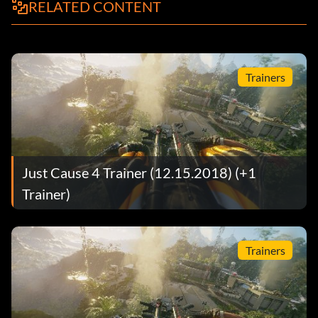
RELATED CONTENT
Trainers
Just Cause 4 Trainer (12.15.2018) (+1
Trainer)
Trainers