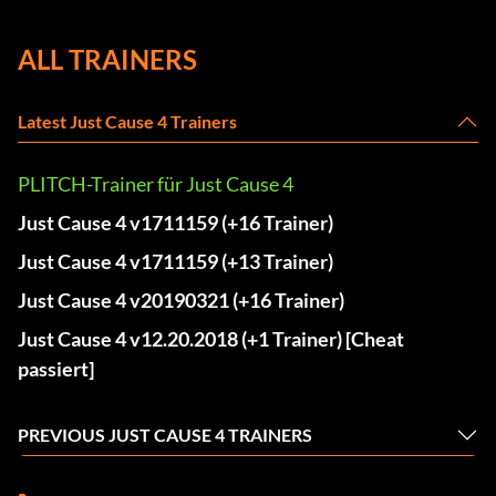
ALL TRAINERS
Latest Just Cause 4 Trainers
PLITCH-Trainer für Just Cause 4
Just Cause 4 v1711159 (+16 Trainer)
Just Cause 4 v1711159 (+13 Trainer)
Just Cause 4 v20190321 (+16 Trainer)
Just Cause 4 v12.20.2018 (+1 Trainer) [Cheat
passiert]
PREVIOUS JUST CAUSE 4 TRAINERS