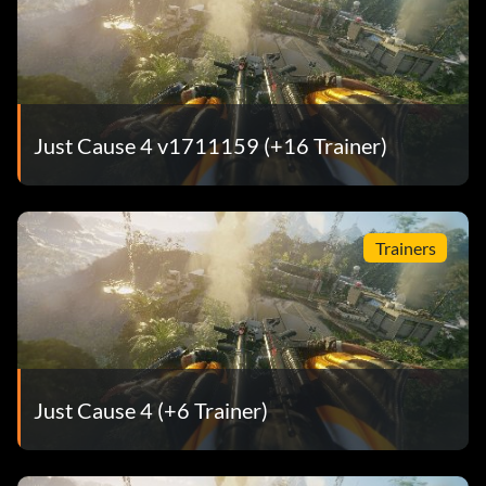
Just Cause 4 v1711159 (+16 Trainer)
Trainers
Just Cause 4 (+6 Trainer)