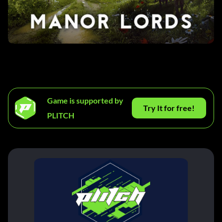
Game is supported by
Try It for free!
PLITCH