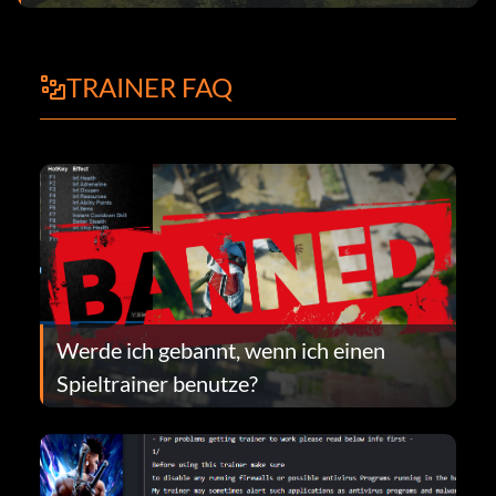
TRAINER FAQ
Werde ich gebannt, wenn ich einen
Spieltrainer benutze?