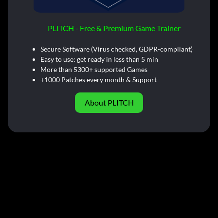
PLITCH - Free & Premium Game Trainer
Secure Software (Virus checked, GDPR-compliant)
Easy to use: get ready in less than 5 min
More than 5300+ supported Games
+1000 Patches every month & Support
About PLITCH