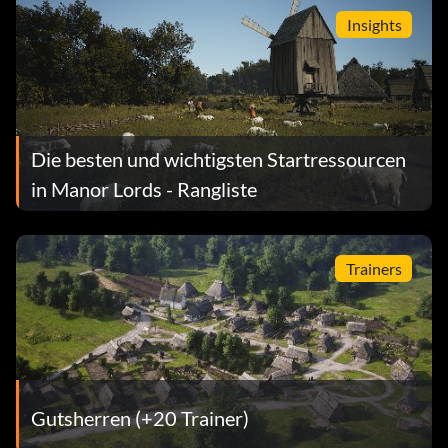
Insights
Die besten und wichtigsten Startressourcen
in Manor Lords - Rangliste
Trainers
Gutsherren (+20 Trainer)