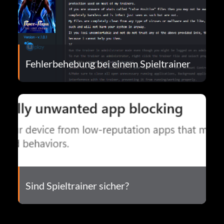
Fehlerbehebung bei einem Spieltrainer
Sind Spieltrainer sicher?