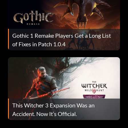
Gothic 1 Remake Players Get a Long List
of Fixes in Patch 1.0.4
This Witcher 3 Expansion Was an
Accident. Now It’s Official.