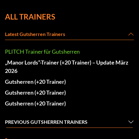
ALL TRAINERS
Latest Gutsherren Trainers
PLITCH Trainer für Gutsherren
„Manor Lords“-Trainer (+20 Trainer) – Update März
2026
Gutsherren (+20 Trainer)
Gutsherren (+20 Trainer)
Gutsherren (+20 Trainer)
PREVIOUS GUTSHERREN TRAINERS