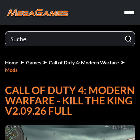
Home
Games
Call of Duty 4: Modern Warfare
Mods
CALL OF DUTY 4: MODERN
WARFARE - KILL THE KING
V2.09.26 FULL