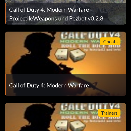
Call of Duty 4: Modern Warfare -
ProjectileWeapons und Pezbot v0.2.8
Cheats
Call of Duty 4: Modern Warfare
Trainers