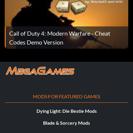
Call of Duty 4: Modern Warfare - Cheat
Codes Demo Version
MODS FOR FEATURED GAMES
Dying Light: Die Bestie Mods
Blade & Sorcery Mods