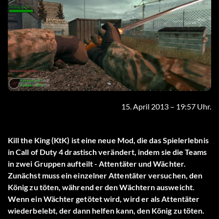
15. April 2013 – 19:57 Uhr.
Kill the King (KtK) ist eine neue Mod, die das Spielerlebnis
in Call of Duty 4 drastisch verändert, indem sie die Teams
in zwei Gruppen aufteilt - Attentäter und Wächter.
Zunächst muss ein einzelner Attentäter versuchen, den
König zu töten, während er den Wächtern ausweicht.
Wenn ein Wächter getötet wird, wird er als Attentäter
wiederbelebt, der dann helfen kann, den König zu töten.