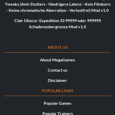
Tweaks (Anti-Stutters - Niedrigere Latenz - Kein Filmkorn
- Keine chromatische Aberration - Verlustfrei) Mod v1.0
Clair Obscur: Expedition 33 99999 oder 999999
Schadensobergrenze Mod v1.0
ABOUT US
About MegaGames
Contact us
Disclaimer
POPULAR LINKS
Popular Games
Popular Trainers