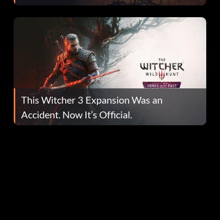
This Witcher 3 Expansion Was an
Accident. Now It’s Official.