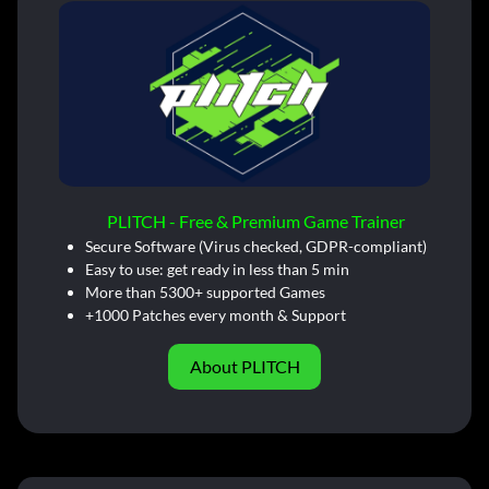
PLITCH - Free & Premium Game Trainer
Secure Software (Virus checked, GDPR-compliant)
Easy to use: get ready in less than 5 min
More than 5300+ supported Games
+1000 Patches every month & Support
About PLITCH