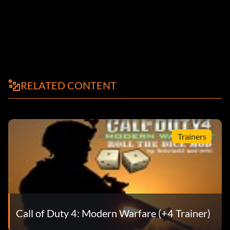
RELATED CONTENT
Trainers
Call of Duty 4: Modern Warfare (+4 Trainer)