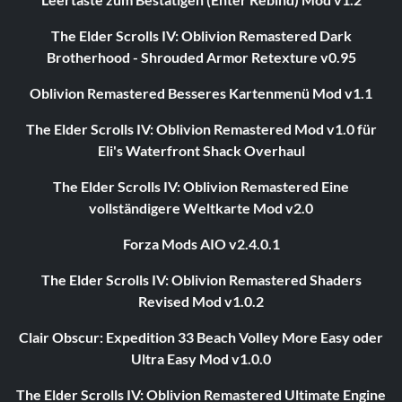
The Elder Scrolls IV: Oblivion Remastered Dark
Brotherhood - Shrouded Armor Retexture v0.95
Oblivion Remastered Besseres Kartenmenü Mod v1.1
The Elder Scrolls IV: Oblivion Remastered Mod v1.0 für
Eli's Waterfront Shack Overhaul
The Elder Scrolls IV: Oblivion Remastered Eine
vollständigere Weltkarte Mod v2.0
Forza Mods AIO v2.4.0.1
The Elder Scrolls IV: Oblivion Remastered Shaders
Revised Mod v1.0.2
Clair Obscur: Expedition 33 Beach Volley More Easy oder
Ultra Easy Mod v1.0.0
The Elder Scrolls IV: Oblivion Remastered Ultimate Engine