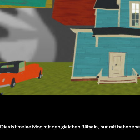
Dies ist meine Mod mit den gleichen Rätseln, nur mit behoben