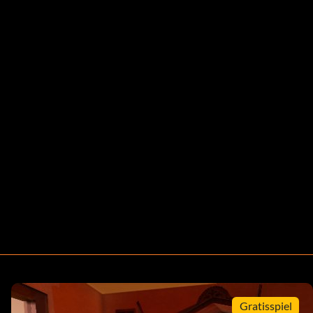
Gratisspiel