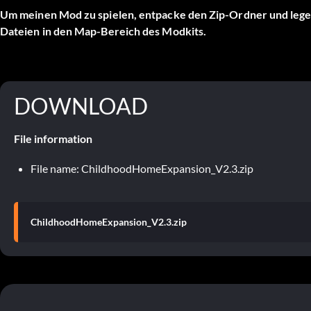
Um meinen Mod zu spielen, entpacke den Zip-Ordner und lege i
Dateien in den Map-Bereich des Modkits.
DOWNLOAD
File information
File name: ChildhoodHomeExpansion_V2.3.zip
ChildhoodHomeExpansion_V2.3.zip