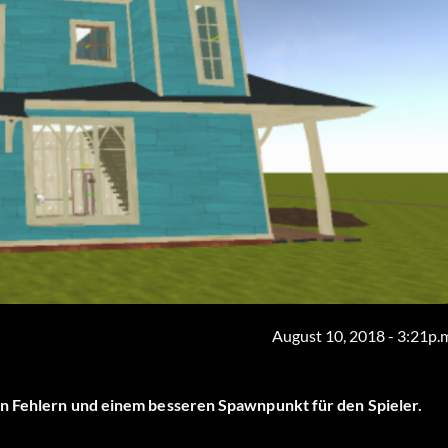
August 10, 2018 - 3:21p.
en Fehlern und einem besseren Spawnpunkt für den Spieler.