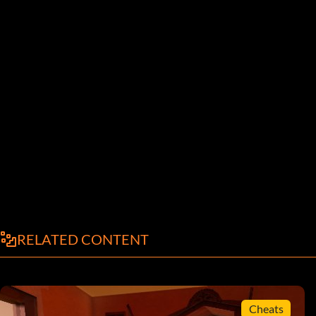
RELATED CONTENT
Cheats