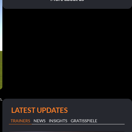
m.
LATEST UPDATES
TRAINERS
NEWS
INSIGHTS
GRATISSPIELE