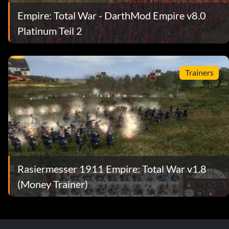
Empire: Total War - DarthMod Empire v8.0
Platinum Teil 2
Trainers
Rasiermesser 1911 Empire: Total War v1.8
(Money Trainer)