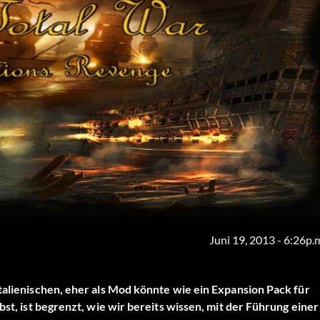
Juni 19, 2013 - 6:26p.
italienischen, eher als Mod könnte wie ein Expansion Pack für
bst, ist begrenzt, wie wir bereits wissen, mit der Führung einer