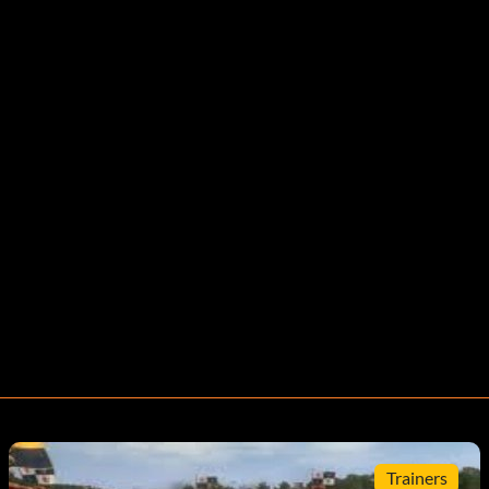
Trainers