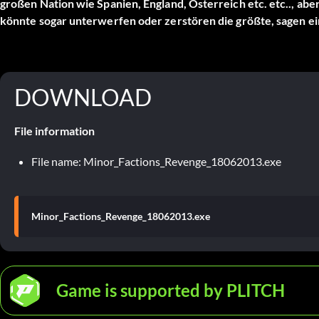
großen Nation wie Spanien, England, Österreich etc. etc.., abe
könnte sogar unterwerfen oder zerstören die größte, sagen 
DOWNLOAD
File information
File name: Minor_Factions_Revenge_18062013.exe
Minor_Factions_Revenge_18062013.exe
Game is supported by PLITCH