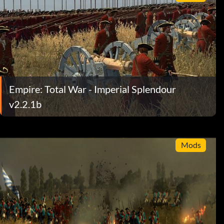
Empire: Total War - Imperial Splendour
v2.2.1b
Mods