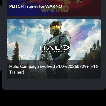
PLITCH Trainer for WARNO
Halo: Campaign Evolved v1.0-v20260729+ (+16
Trainer)