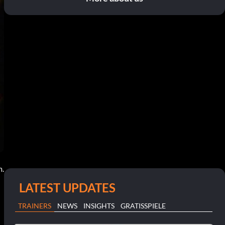
m.
LATEST UPDATES
TRAINERS
NEWS
INSIGHTS
GRATISSPIELE