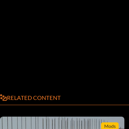
RELATED CONTENT
Mods