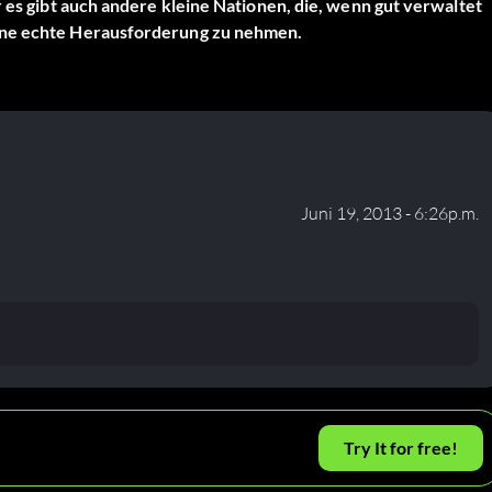
r es gibt auch andere kleine Nationen, die, wenn gut verwaltet
eine echte Herausforderung zu nehmen.
Juni 19, 2013 - 6:26p.m.
Try It for free!