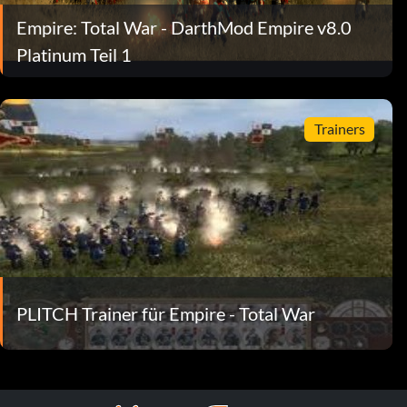
Empire: Total War - DarthMod Empire v8.0
Platinum Teil 1
Trainers
PLITCH Trainer für Empire - Total War