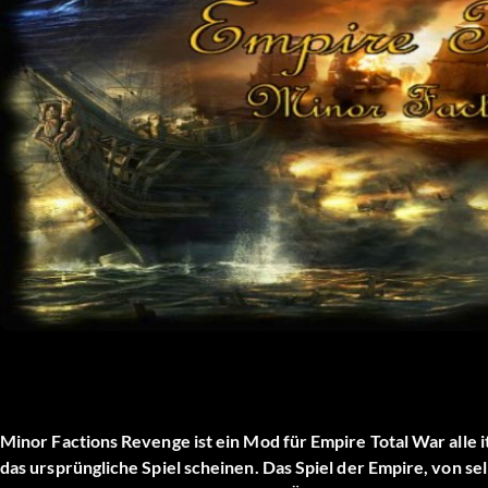
Minor Factions Revenge ist ein Mod für Empire Total War alle 
das ursprüngliche Spiel scheinen. Das Spiel der Empire, von sel