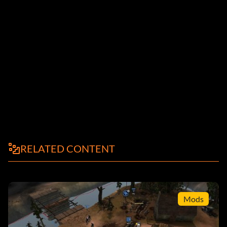
RELATED CONTENT
Mods