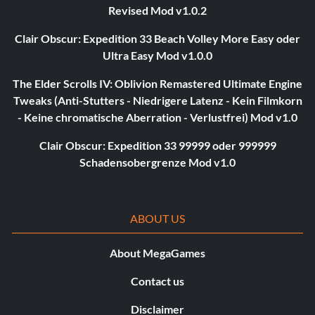
Revised Mod v1.0.2
Clair Obscur: Expedition 33 Beach Volley More Easy oder
Ultra Easy Mod v1.0.0
The Elder Scrolls IV: Oblivion Remastered Ultimate Engine
Tweaks (Anti-Stutters - Niedrigere Latenz - Kein Filmkorn
- Keine chromatische Aberration - Verlustfrei) Mod v1.0
Clair Obscur: Expedition 33 99999 oder 999999
Schadensobergrenze Mod v1.0
ABOUT US
About MegaGames
Contact us
Disclaimer