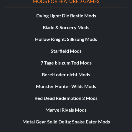
MODS FOR FEATURED GAMES
Dying Light: Die Bestie Mods
Blade & Sorcery Mods
Hollow Knight: Silksong Mods
Starfield Mods
7 Tage bis zum Tod Mods
Bereit oder nicht Mods
Monster Hunter Wilds Mods
Red Dead Redemption 2 Mods
Marvel Rivals Mods
Metal Gear Solid Delta: Snake Eater Mods