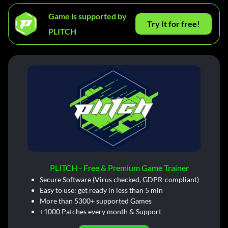
Game is supported by
Try It for free!
PLITCH
PLITCH - Free & Premium Game Trainer
Secure Software (Virus checked, GDPR-compliant)
Easy to use: get ready in less than 5 min
More than 5300+ supported Games
+1000 Patches every month & Support