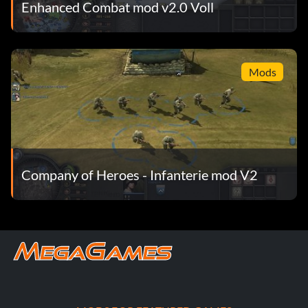
Enhanced Combat mod v2.0 Voll
Mods
Company of Heroes - Infanterie mod V2