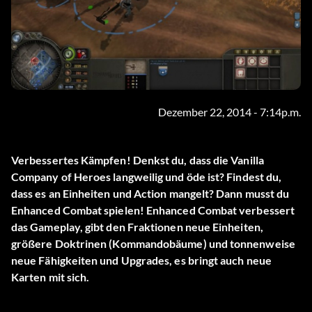
Dezember 22, 2014 - 7:14p.m.
Verbessertes Kämpfen! Denkst du, dass die Vanilla
Company of Heroes langweilig und öde ist? Findest du,
dass es an Einheiten und Action mangelt? Dann musst du
Enhanced Combat spielen! Enhanced Combat verbessert
das Gameplay, gibt den Fraktionen neue Einheiten,
größere Doktrinen (Kommandobäume) und tonnenweise
neue Fähigkeiten und Upgrades, es bringt auch neue
Karten mit sich.