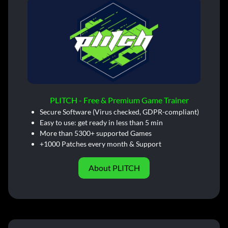
PLITCH - Free & Premium Game Trainer
Secure Software (Virus checked, GDPR-compliant)
Easy to use: get ready in less than 5 min
More than 5300+ supported Games
+1000 Patches every month & Support
About PLITCH