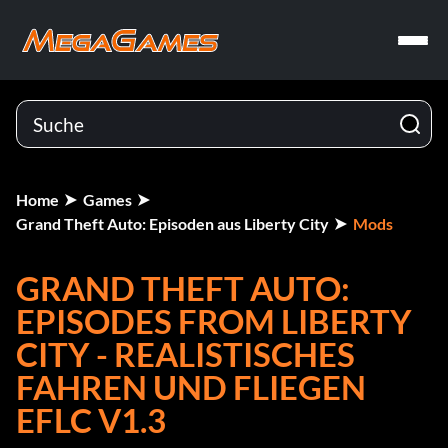
Home
Games
Grand Theft Auto: Episoden aus Liberty City
Mods
GRAND THEFT AUTO:
EPISODES FROM LIBERTY
CITY - REALISTISCHES
FAHREN UND FLIEGEN
EFLC V1.3