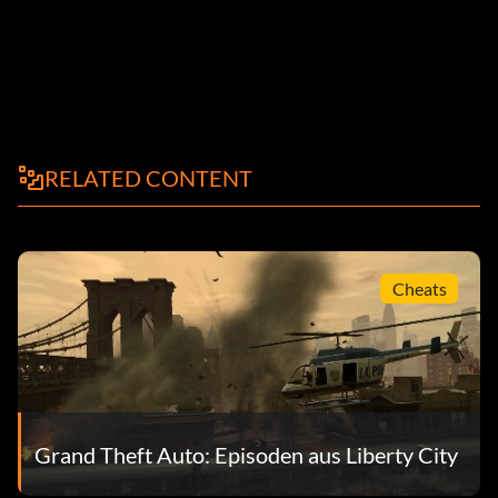
RELATED CONTENT
Cheats
Grand Theft Auto: Episoden aus Liberty City