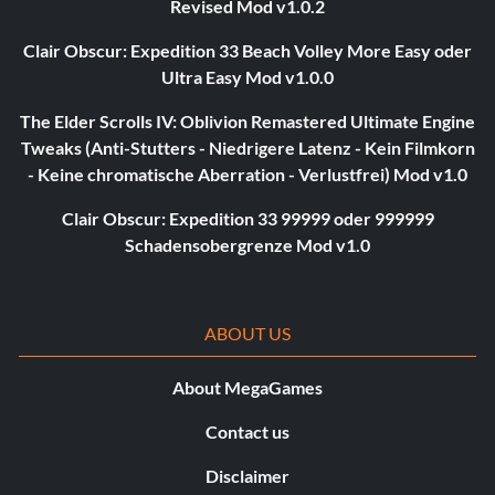
Revised Mod v1.0.2
Clair Obscur: Expedition 33 Beach Volley More Easy oder
Ultra Easy Mod v1.0.0
The Elder Scrolls IV: Oblivion Remastered Ultimate Engine
Tweaks (Anti-Stutters - Niedrigere Latenz - Kein Filmkorn
- Keine chromatische Aberration - Verlustfrei) Mod v1.0
Clair Obscur: Expedition 33 99999 oder 999999
Schadensobergrenze Mod v1.0
ABOUT US
About MegaGames
Contact us
Disclaimer