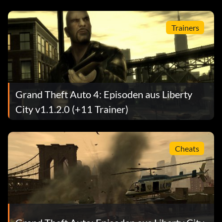
Trainers
Grand Theft Auto 4: Episoden aus Liberty
City v1.1.2.0 (+11 Trainer)
Cheats