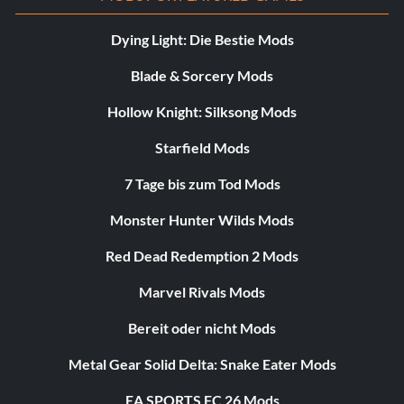
Dying Light: Die Bestie Mods
Blade & Sorcery Mods
Hollow Knight: Silksong Mods
Starfield Mods
7 Tage bis zum Tod Mods
Monster Hunter Wilds Mods
Red Dead Redemption 2 Mods
Marvel Rivals Mods
Bereit oder nicht Mods
Metal Gear Solid Delta: Snake Eater Mods
EA SPORTS FC 26 Mods