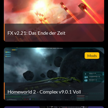
FX v2.21: Das Ende der Zeit
Mods
Homeworld 2 - Complex v9.0.1 Voll