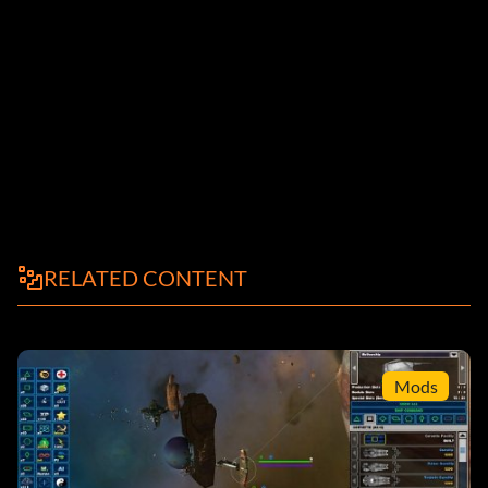
RELATED CONTENT
Mods