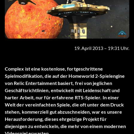
19. April 2013 – 19:31 Uhr.
Complex ist eine kostenlose, fortgeschrittene
Spielmodifikation, die auf der Homeworld 2-Spielengine
von Relic Entertainment basiert, frei von jeglichen
Geschäftsrichtlinien, entwickelt mit Leidenschaft und
harter Arbeit, nur für erfahrene RTS-Spieler. In einer
Welt der vereinfachten Spiele, die oft unter dem Druck
stehen, kommerziell gut abzuschneiden, war es unsere
Herausforderung, dieses ehrgeizige Projekt für
diejenigen zu entwickeln, die mehr von einem modernen
Videospiel erwarten.