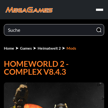
Home
Games
Heimatwelt 2
Mods
HOMEWORLD 2 -
COMPLEX V8.4.3