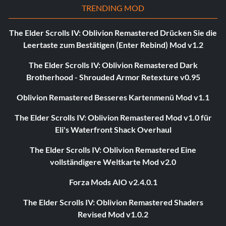
TRENDING MOD
The Elder Scrolls IV: Oblivion Remastered Drücken Sie die
Leertaste zum Bestätigen (Enter Rebind) Mod v1.2
The Elder Scrolls IV: Oblivion Remastered Dark
Brotherhood - Shrouded Armor Retexture v0.95
Oblivion Remastered Besseres Kartenmenü Mod v1.1
The Elder Scrolls IV: Oblivion Remastered Mod v1.0 für
Eli's Waterfront Shack Overhaul
The Elder Scrolls IV: Oblivion Remastered Eine
vollständigere Weltkarte Mod v2.0
Forza Mods AIO v2.4.0.1
The Elder Scrolls IV: Oblivion Remastered Shaders
Revised Mod v1.0.2