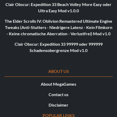
Clair Obscur: Expedition 33 Beach Volley More Easy oder
Ultra Easy Mod v1.0.0
The Elder Scrolls IV: Oblivion Remastered Ultimate Engine
Tweaks (Anti-Stutters - Niedrigere Latenz - Kein Filmkorn
- Keine chromatische Aberration - Verlustfrei) Mod v1.0
Clair Obscur: Expedition 33 99999 oder 999999
Schadensobergrenze Mod v1.0
ABOUT US
About MegaGames
Contact us
Disclaimer
POPULAR LINKS