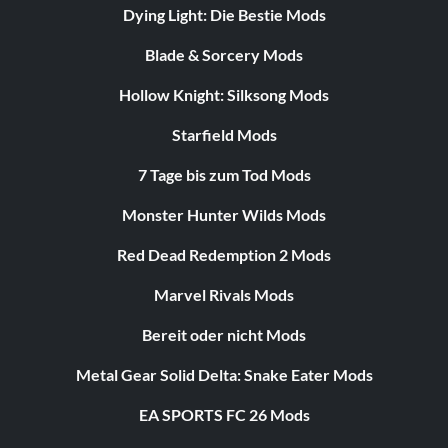
Dying Light: Die Bestie Mods
Blade & Sorcery Mods
Hollow Knight: Silksong Mods
Starfield Mods
7 Tage bis zum Tod Mods
Monster Hunter Wilds Mods
Red Dead Redemption 2 Mods
Marvel Rivals Mods
Bereit oder nicht Mods
Metal Gear Solid Delta: Snake Eater Mods
EA SPORTS FC 26 Mods