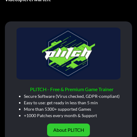
PLITCH - Free & Premium Game Trainer
Secure Software (Virus checked, GDPR-compliant)
Easy to use: get ready in less than 5 min
More than 5300+ supported Games
+1000 Patches every month & Support
About PLITCH