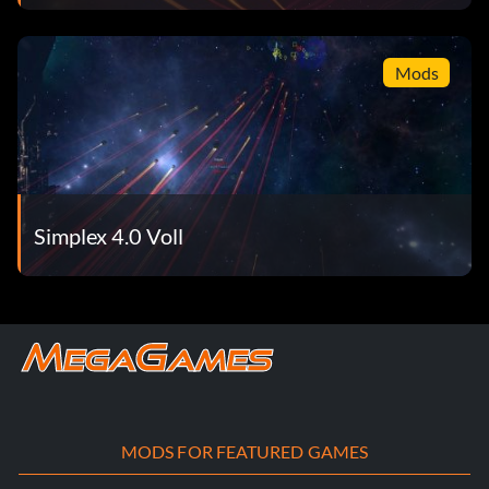
Mods
Simplex 4.0 Voll
MODS FOR FEATURED GAMES