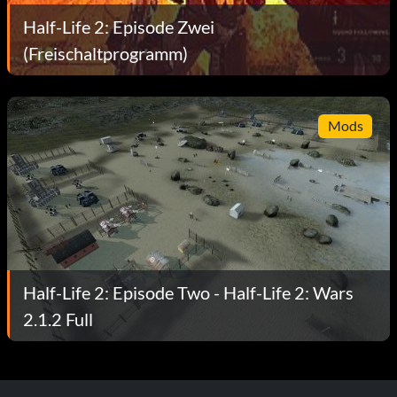
Half-Life 2: Episode Zwei
(Freischaltprogramm)
Mods
Half-Life 2: Episode Two - Half-Life 2: Wars
2.1.2 Full