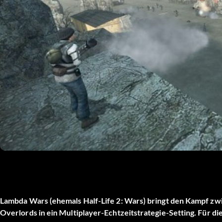
Lambda Wars (ehemals Half-Life 2: Wars) bringt den Kampf 
Overlords in ein Multiplayer-Echtzeitstrategie-Setting. Für di