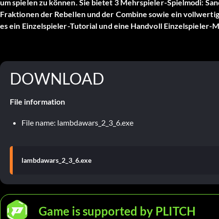
um spielen zu können. Sie bietet 3 Mehrspieler-Spielmodi: San
Fraktionen der Rebellen und der Combine sowie ein vollwert
es ein Einzelspieler-Tutorial und eine Handvoll Einzelspieler-M
DOWNLOAD
File information
File name: lambdawars_2_3_6.exe
lambdawars_2_3_6.exe
Game is supported by PLITCH