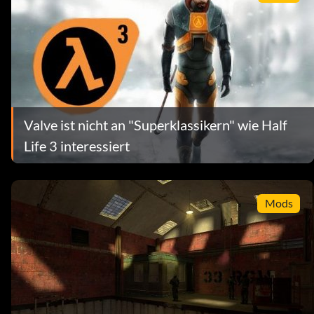
Valve ist nicht an "Superklassikern" wie Half
Life 3 interessiert
Mods