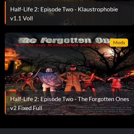
Half-Life 2: Episode Two - Klaustrophobie
v1.1 Voll
Mods
Half-Life 2: Episode Two - The Forgotten Ones
v2 Fixed Full