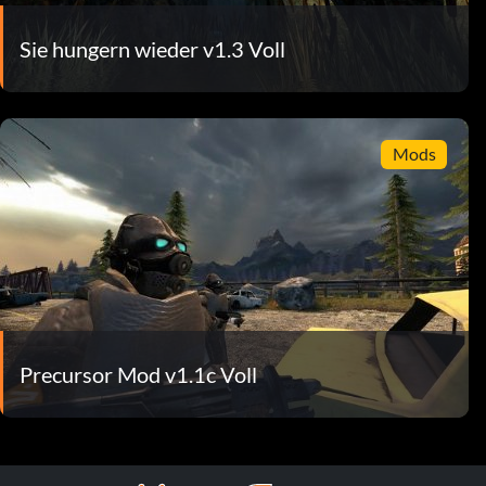
Sie hungern wieder v1.3 Voll
Mods
Precursor Mod v1.1c Voll