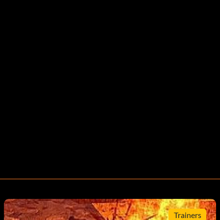
Trainers