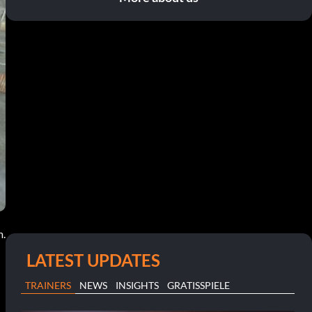
m.
LATEST UPDATES
TRAINERS
NEWS
INSIGHTS
GRATISSPIELE