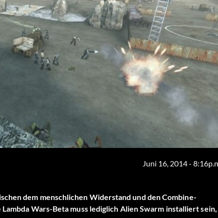
Juni 16, 2014 - 8:16p.
zwischen dem menschlichen Widerstand und den Combine-
e Lambda Wars-Beta muss lediglich Alien Swarm installiert sein,