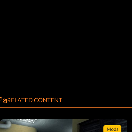
RELATED CONTENT
Mods