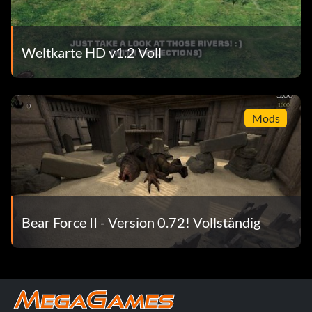
Weltkarte HD v1.2 Voll
Mods
Bear Force II - Version 0.72! Vollständig