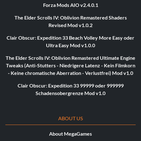
Forza Mods AIO v2.4.0.1
The Elder Scrolls IV: Oblivion Remastered Shaders
Revised Mod v1.0.2
Clair Obscur: Expedition 33 Beach Volley More Easy oder
Ultra Easy Mod v1.0.0
The Elder Scrolls IV: Oblivion Remastered Ultimate Engine
Tweaks (Anti-Stutters - Niedrigere Latenz - Kein Filmkorn
- Keine chromatische Aberration - Verlustfrei) Mod v1.0
Clair Obscur: Expedition 33 99999 oder 999999
Schadensobergrenze Mod v1.0
ABOUT US
About MegaGames