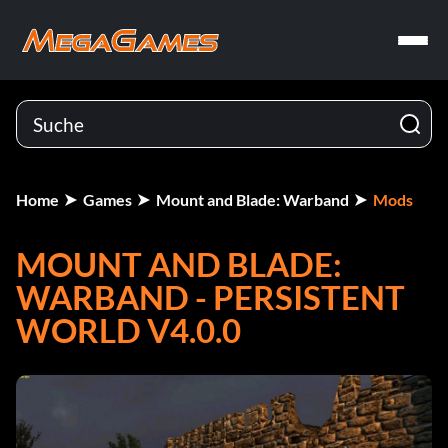
Home
Games
Mount and Blade: Warband
Mods
MOUNT AND BLADE:
WARBAND - PERSISTENT
WORLD V4.0.0