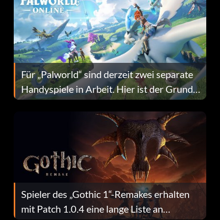
Für „Palworld“ sind derzeit zwei separate
Handyspiele in Arbeit. Hier ist der Grund
dafür.
Spieler des „Gothic 1“-Remakes erhalten
mit Patch 1.0.4 eine lange Liste an