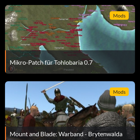
Mods
Mikro-Patch für Tohlobaria 0.7
Mods
Mount and Blade: Warband - Brytenwalda