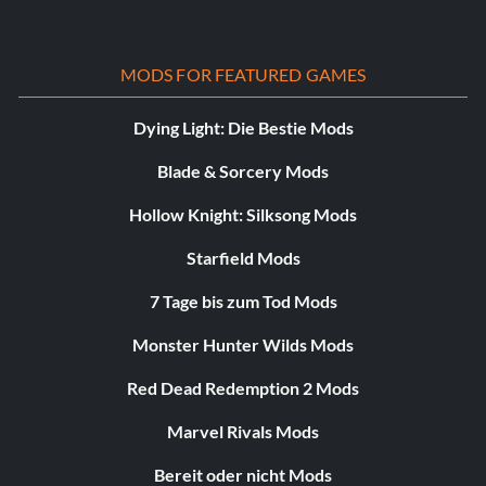
MODS FOR FEATURED GAMES
Dying Light: Die Bestie Mods
Blade & Sorcery Mods
Hollow Knight: Silksong Mods
Starfield Mods
7 Tage bis zum Tod Mods
Monster Hunter Wilds Mods
Red Dead Redemption 2 Mods
Marvel Rivals Mods
Bereit oder nicht Mods