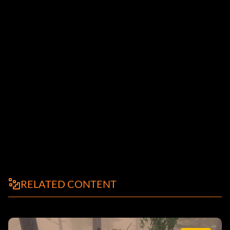
Fehlerbehebungen
RELATED CONTENT