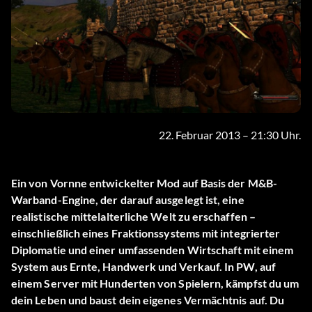
22. Februar 2013 – 21:30 Uhr.
Ein von Vornne entwickelter Mod auf Basis der M&B-
Warband-Engine, der darauf ausgelegt ist, eine
realistische mittelalterliche Welt zu erschaffen –
einschließlich eines Fraktionssystems mit integrierter
Diplomatie und einer umfassenden Wirtschaft mit einem
System aus Ernte, Handwerk und Verkauf. In PW, auf
einem Server mit Hunderten von Spielern, kämpfst du um
dein Leben und baust dein eigenes Vermächtnis auf. Du