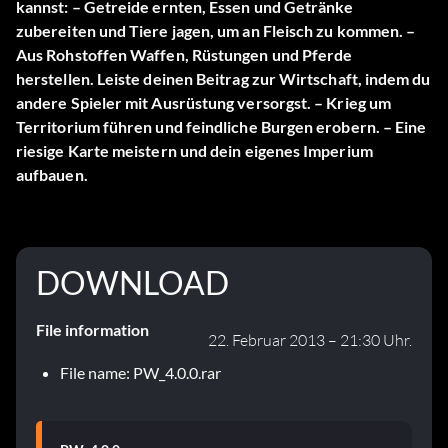
kannst: – Getreide ernten, Essen und Getränke
zubereiten und Tiere jagen, um an Fleisch zu kommen. –
Aus Rohstoffen Waffen, Rüstungen und Pferde
herstellen. Leiste deinen Beitrag zur Wirtschaft, indem du
andere Spieler mit Ausrüstung versorgst. – Krieg um
Territorium führen und feindliche Burgen erobern. – Eine
riesige Karte meistern und dein eigenes Imperium
aufbauen.
DOWNLOAD
File information
22. Februar 2013 – 21:30 Uhr.
File name: PW_4.0.0.rar