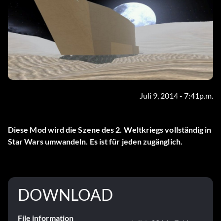
Juli 9, 2014 - 7:41p.m.
Diese Mod wird die Szene des 2. Weltkriegs vollständig in
Star Wars umwandeln. Es ist für jeden zugänglich.
DOWNLOAD
File information