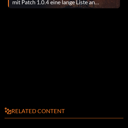
mit Patch 1.0.4 eine lange Liste an
Fehlerbehebungen
RELATED CONTENT