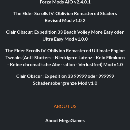
Forza Mods AIO v2.4.0.1
The Elder Scrolls IV: Oblivion Remastered Shaders
Revised Mod v1.0.2
Clair Obscur: Expedition 33 Beach Volley More Easy oder
Ultra Easy Mod v1.0.0
The Elder Scrolls IV: Oblivion Remastered Ultimate Engine
Tweaks (Anti-Stutters - Niedrigere Latenz - Kein Filmkorn
- Keine chromatische Aberration - Verlustfrei) Mod v1.0
Clair Obscur: Expedition 33 99999 oder 999999
Schadensobergrenze Mod v1.0
ABOUT US
About MegaGames