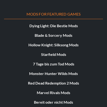
MODS FOR FEATURED GAMES
Dying Light: Die Bestie Mods
Blade & Sorcery Mods
Hollow Knight: Silksong Mods
Starfield Mods
7 Tage bis zum Tod Mods
Monster Hunter Wilds Mods
Red Dead Redemption 2 Mods
Marvel Rivals Mods
Bereit oder nicht Mods