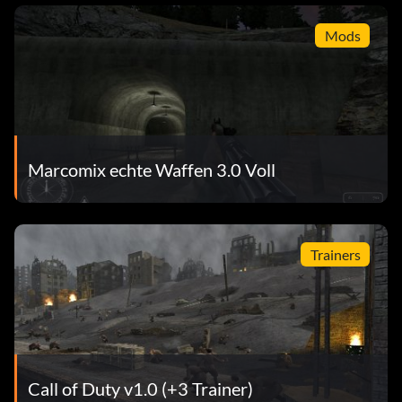
Mods
Marcomix echte Waffen 3.0 Voll
Trainers
Call of Duty v1.0 (+3 Trainer)