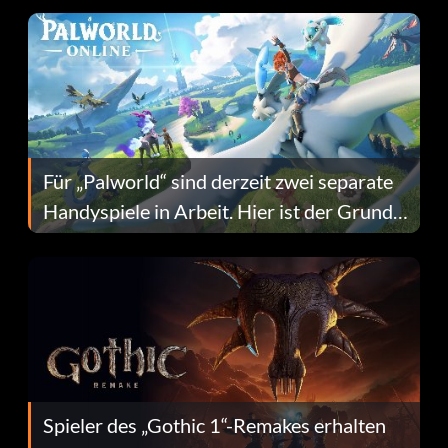
Für „Palworld“ sind derzeit zwei separate
Handyspiele in Arbeit. Hier ist der Grund
dafür.
Spieler des „Gothic 1“-Remakes erhalten