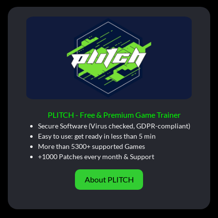
PLITCH - Free & Premium Game Trainer
Secure Software (Virus checked, GDPR-compliant)
Easy to use: get ready in less than 5 min
More than 5300+ supported Games
+1000 Patches every month & Support
About PLITCH