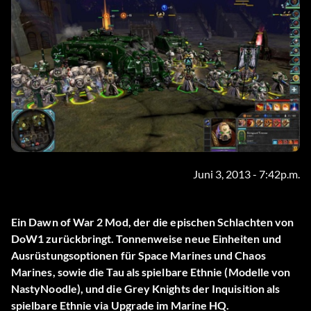
Juni 3, 2013 - 7:42p.m.
Ein Dawn of War 2 Mod, der die epischen Schlachten von
DoW1 zurückbringt. Tonnenweise neue Einheiten und
Ausrüstungsoptionen für Space Marines und Chaos
Marines, sowie die Tau als spielbare Ethnie (Modelle von
NastyNoodle), und die Grey Knights der Inquisition als
spielbare Ethnie via Upgrade im Marine HQ.