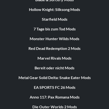
Hollow Knight: Silksong Mods
Starfield Mods
7 Tage bis zum Tod Mods
Monster Hunter Wilds Mods
Red Dead Redemption 2 Mods
Marvel Rivals Mods
Bereit oder nicht Mods
Metal Gear Solid Delta: Snake Eater Mods
EA SPORTS FC 26 Mods
Anno 117: Pax Romana Mods
Die Outer Worlds 2 Mods