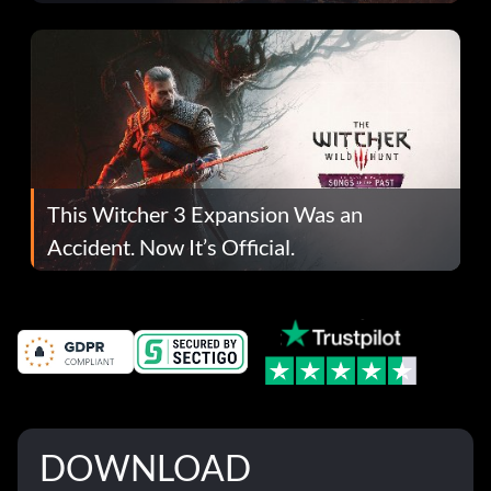
This Witcher 3 Expansion Was an
Accident. Now It’s Official.
DOWNLOAD