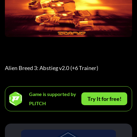
Alien Breed 3: Abstieg v2.0 (+6 Trainer) 
Game is supported by
Try It for free!
PLITCH