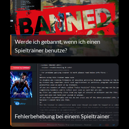
Werde ich gebannt, wenn ich einen
Spieltrainer benutze?
Fehlerbehebung bei einem Spieltrainer