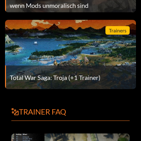
wenn Mods unmoralisch sind
Trainers
Total War Saga: Troja (+1 Trainer)
TRAINER FAQ