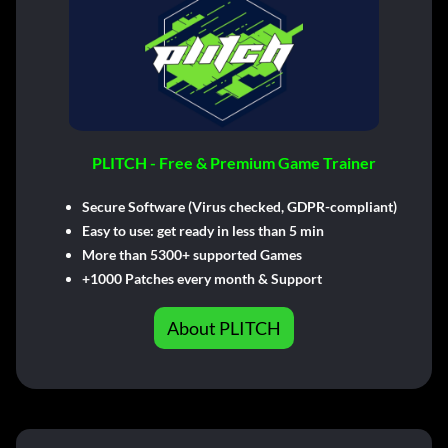
PLITCH - Free & Premium Game Trainer
Secure Software (Virus checked, GDPR-compliant)
Easy to use: get ready in less than 5 min
More than 5300+ supported Games
+1000 Patches every month & Support
About PLITCH