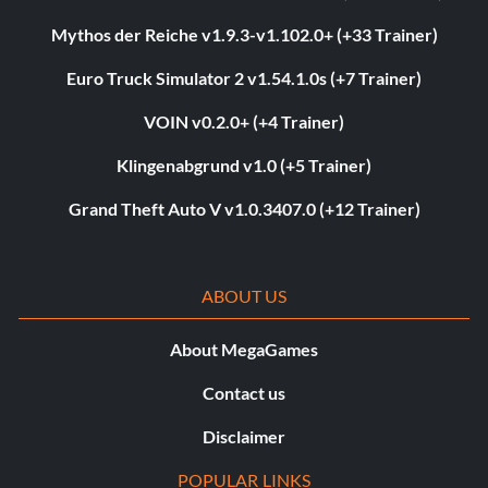
Mythos der Reiche v1.9.3-v1.102.0+ (+33 Trainer)
Euro Truck Simulator 2 v1.54.1.0s (+7 Trainer)
VOIN v0.2.0+ (+4 Trainer)
Klingenabgrund v1.0 (+5 Trainer)
Grand Theft Auto V v1.0.3407.0 (+12 Trainer)
ABOUT US
About MegaGames
Contact us
Disclaimer
POPULAR LINKS