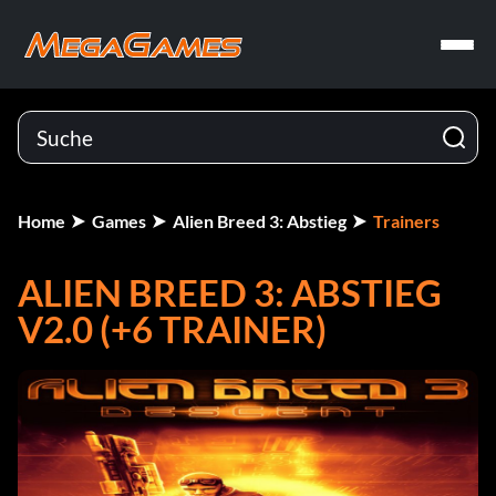
Home
Games
Alien Breed 3: Abstieg
Trainers
ALIEN BREED 3: ABSTIEG
V2.0 (+6 TRAINER)