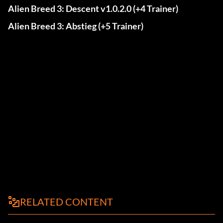
Alien Breed 3: Descent v1.0.2.0 (+4 Trainer)
Alien Breed 3: Abstieg (+5 Trainer)
RELATED CONTENT