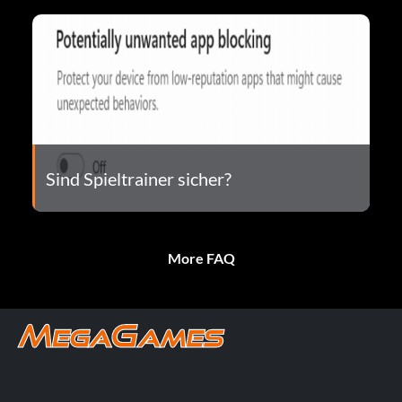
Sind Spieltrainer sicher?
More FAQ