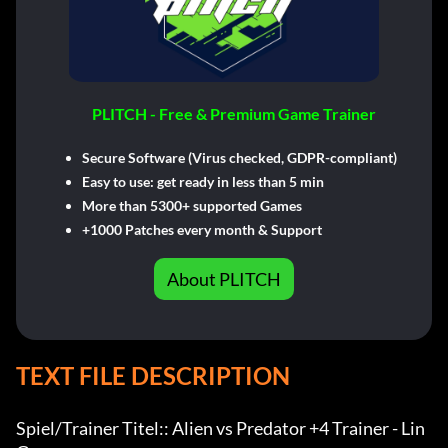
PLITCH - Free & Premium Game Trainer
Secure Software (Virus checked, GDPR-compliant)
Easy to use: get ready in less than 5 min
More than 5300+ supported Games
+1000 Patches every month & Support
About PLITCH
TEXT FILE DESCRIPTION
Spiel/Trainer Titel:: Alien vs Predator +4 Trainer - Lin