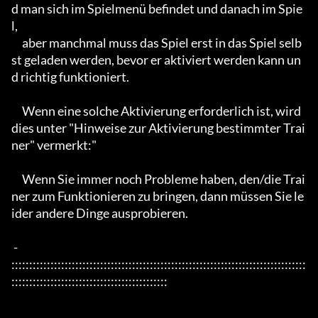
d man sich im Spielmenü befindet und danach im Spie
l,

     aber manchmal muss das Spiel erst in das Spiel selb
st geladen werden, bevor er aktiviert werden kann un
d richtig funktioniert.

     Wenn eine solche Aktivierung erforderlich ist, wird 
dies unter "Hinweise zur Aktivierung bestimmter Trai
ner" vermerkt:"

     Wenn Sie immer noch Probleme haben, den/die Trai
ner zum Funktionieren zu bringen, dann müssen Sie le
ider andere Dinge ausprobieren.

 - 
:::::::::::::::::::::::::::::::::::::::::::::::::::::::::::::::::::::::::::::::::::
::::::::::::::::::::::::::::::::::::::::::::
