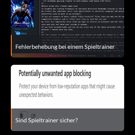
Fehlerbehebung bei einem Spieltrainer
Sind Spieltrainer sicher?