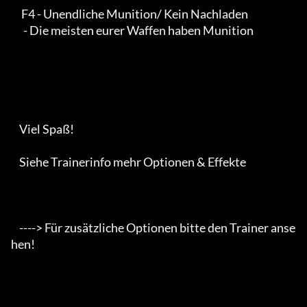
     F4 - Unendliche Munition/ Kein Nachladen

      - Die meisten eurer Waffen haben Munition

    Viel Spaß!

    Siehe Trainerinfo mehr Optionen & Effekte

    ----> Für zusätzliche Optionen bitte den Trainer anse
hen!
