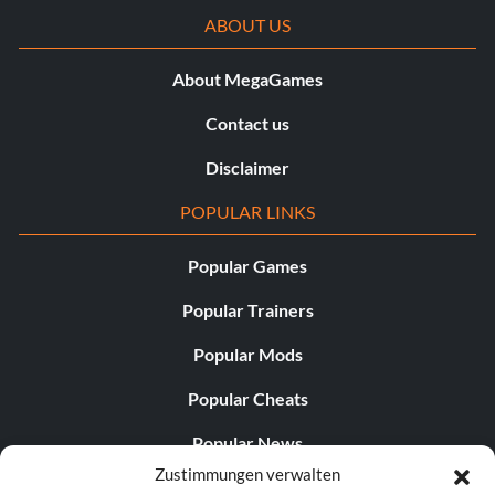
ABOUT US
About MegaGames
Contact us
Disclaimer
POPULAR LINKS
Popular Games
Popular Trainers
Popular Mods
Popular Cheats
Popular News
Zustimmungen verwalten
Popular Editorials