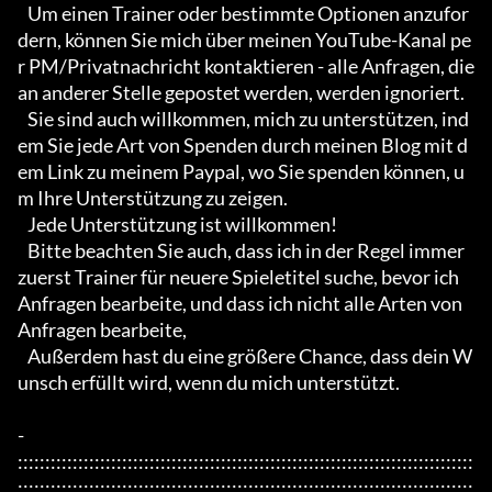
   Um einen Trainer oder bestimmte Optionen anzufor
dern, können Sie mich über meinen YouTube-Kanal pe
r PM/Privatnachricht kontaktieren - alle Anfragen, die 
an anderer Stelle gepostet werden, werden ignoriert.

   Sie sind auch willkommen, mich zu unterstützen, ind
em Sie jede Art von Spenden durch meinen Blog mit d
em Link zu meinem Paypal, wo Sie spenden können, u
m Ihre Unterstützung zu zeigen.

   Jede Unterstützung ist willkommen!

   Bitte beachten Sie auch, dass ich in der Regel immer 
zuerst Trainer für neuere Spieletitel suche, bevor ich 
Anfragen bearbeite, und dass ich nicht alle Arten von 
Anfragen bearbeite,

   Außerdem hast du eine größere Chance, dass dein W
unsch erfüllt wird, wenn du mich unterstützt.

- 
:::::::::::::::::::::::::::::::::::::::::::::::::::::::::::::::::::::::::::::::::::
:::::::::::::::::::::::::::::::::::::::::::::::::::::::::::::::::::::::::::::::::::