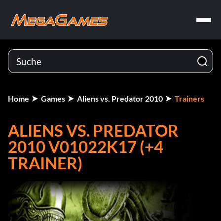
Home
Games
Aliens vs. Predator 2010
Trainers
ALIENS VS. PREDATOR
2010 V01022K17 (+4
TRAINER)