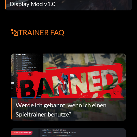
Display Mod v1.0
TRAINER FAQ
Werde ich gebannt, wenn ich einen
Spieltrainer benutze?