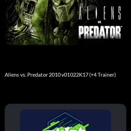
Aliens vs. Predator 2010 v01022K17 (+4 Trainer) 