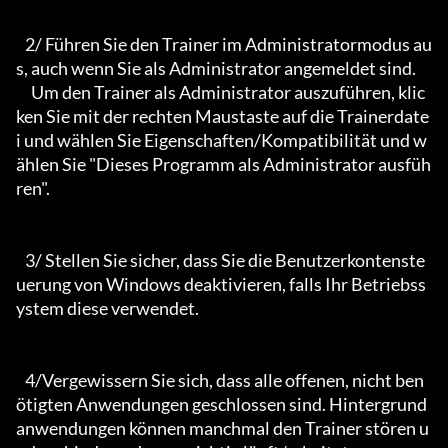
   2/ Führen Sie den Trainer im Administratormodus au
s, auch wenn Sie als Administrator angemeldet sind.

     Um den Trainer als Administrator auszuführen, klic
ken Sie mit der rechten Maustaste auf die Trainerdate
i und wählen Sie Eigenschaften/Kompatibilität und w
ählen Sie "Dieses Programm als Administrator ausfüh
ren".

   3/ Stellen Sie sicher, dass Sie die Benutzerkontenste
uerung von Windows deaktivieren, falls Ihr Betriebss
ystem diese verwendet.

   4/Vergewissern Sie sich, dass alle offenen, nicht ben
ötigten Anwendungen geschlossen sind. Hintergrund
anwendungen können manchmal den Trainer stören u