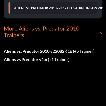
ALIENS.VS.PREDATOR.V01022K17.PLUS4TRN.LINGON.ZIP
More Aliens vs. Predator 2010
Trainers
Aliens vs. Predator 2010 v22082K16 (+5 Trainer)
Aliens vs Predator v1.6 (+1 Trainer)