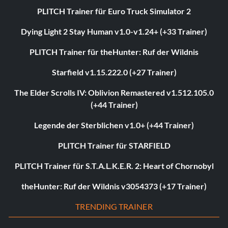
PLITCH Trainer für Euro Truck Simulator 2
Dying Light 2 Stay Human v1.0-v1.24+ (+33 Trainer)
PLITCH Trainer für theHunter: Ruf der Wildnis
Starfield v1.15.222.0 (+27 Trainer)
The Elder Scrolls IV: Oblivion Remastered v1.512.105.0
(+44 Trainer)
Legende der Sterblichen v1.0+ (+44 Trainer)
PLITCH Trainer für STARFIELD
PLITCH Trainer für S.T.A.L.K.E.R. 2: Heart of Chornobyl
theHunter: Ruf der Wildnis v3054373 (+17 Trainer)
TRENDING TRAINER