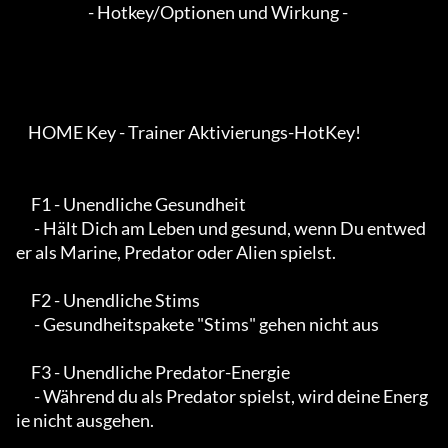
                        - Hotkey/Optionen und Wirkung -

    HOME Key - Trainer Aktivierungs-HotKey!

     F1 - Unendliche Gesundheit

      - Hält Dich am Leben und gesund, wenn Du entwed
er als Marine, Predator oder Alien spielst.

     F2 - Unendliche Stims

      - Gesundheitspakete "Stims" gehen nicht aus

     F3 - Unendliche Predator-Energie

      - Während du als Predator spielst, wird deine Energ
ie nicht ausgehen.
