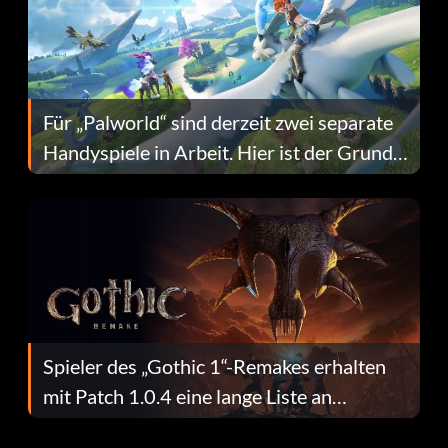
Für „Palworld“ sind derzeit zwei separate
Handyspiele in Arbeit. Hier ist der Grund
dafür.
Spieler des „Gothic 1“-Remakes erhalten
mit Patch 1.0.4 eine lange Liste an
Fehlerbehebungen