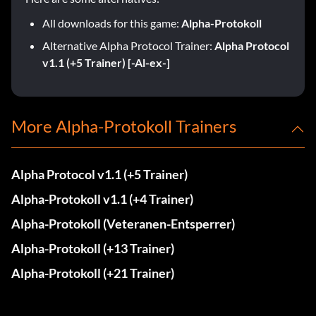
All downloads for this game:
Alpha-Protokoll
Alternative Alpha Protocol Trainer:
Alpha Protocol
v1.1 (+5 Trainer) [-Al-ex-]
More Alpha-Protokoll Trainers
Alpha Protocol v1.1 (+5 Trainer)
Alpha-Protokoll v1.1 (+4 Trainer)
Alpha-Protokoll (Veteranen-Entsperrer)
Alpha-Protokoll (+13 Trainer)
Alpha-Protokoll (+21 Trainer)