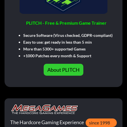
PLITCH - Free & Premium Game Trainer
Secure Software (Virus checked, GDPR-compliant)
Easy to use: get ready in less than 5 min
More than 5300+ supported Games
+1000 Patches every month & Support
About PLITCH
The Hardcore Gaming Experience
since 1998