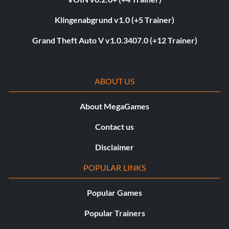
Klingenabgrund v1.0 (+5 Trainer)
Grand Theft Auto V v1.0.3407.0 (+12 Trainer)
ABOUT US
About MegaGames
Contact us
Disclaimer
POPULAR LINKS
Popular Games
Popular Trainers