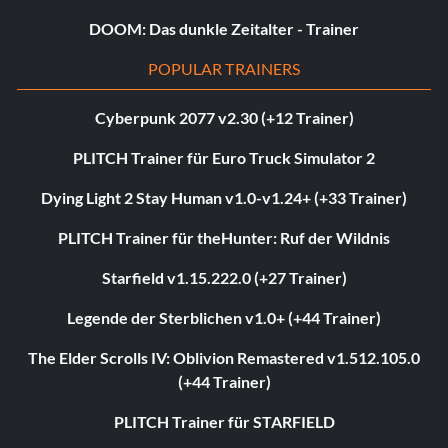
DOOM: Das dunkle Zeitalter - Trainer
POPULAR TRAINERS
Cyberpunk 2077 v2.30 (+12 Trainer)
PLITCH Trainer für Euro Truck Simulator 2
Dying Light 2 Stay Human v1.0-v1.24+ (+33 Trainer)
PLITCH Trainer für theHunter: Ruf der Wildnis
Starfield v1.15.222.0 (+27 Trainer)
Legende der Sterblichen v1.0+ (+44 Trainer)
The Elder Scrolls IV: Oblivion Remastered v1.512.105.0
(+44 Trainer)
PLITCH Trainer für STARFIELD