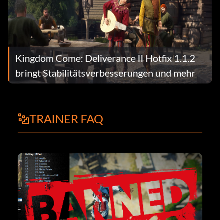
Kingdom Come: Deliverance II Hotfix 1.1.2
bringt Stabilitätsverbesserungen und mehr
TRAINER FAQ