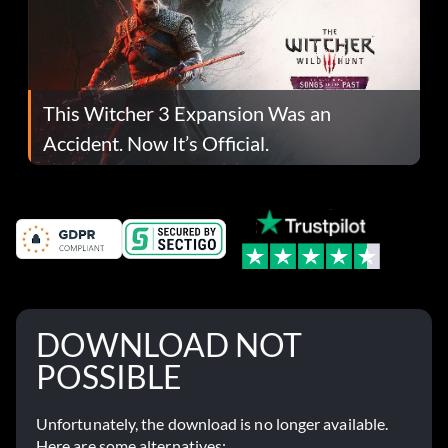
This Witcher 3 Expansion Was an
Accident. Now It’s Official.
DOWNLOAD NOT
POSSIBLE
Unfortunately, the download is no longer available.
Here are some alternatives: