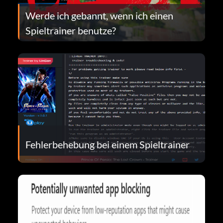
Werde ich gebannt, wenn ich einen
Spieltrainer benutze?
Fehlerbehebung bei einem Spieltrainer