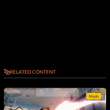
RELATED CONTENT
Mods