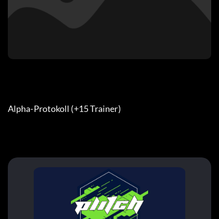
Alpha-Protokoll (+15 Trainer) 