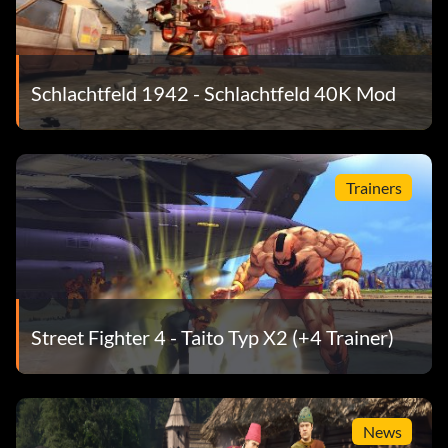
Schlachtfeld 1942 - Schlachtfeld 40K Mod
Trainers
Street Fighter 4 - Taito Typ X2 (+4 Trainer)
News