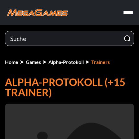
Home
Games
Alpha-Protokoll
Trainers
ALPHA-PROTOKOLL (+15
TRAINER)