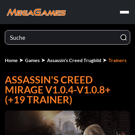
Home
Games
Assassin's Creed Trugbild
Trainers
ASSASSIN'S CREED
MIRAGE V1.0.4-V1.0.8+
(+19 TRAINER)