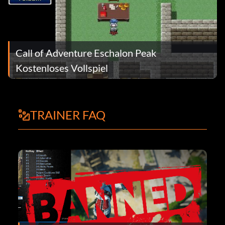
Call of Adventure Eschalon Peak
Kostenloses Vollspiel
TRAINER FAQ