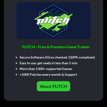
PLITCH - Free & Premium Game Trainer
Secure Software (Virus checked, GDPR-compliant)
Easy to use: get ready in less than 5 min
More than 5300+ supported Games
+1000 Patches every month & Support
About PLITCH