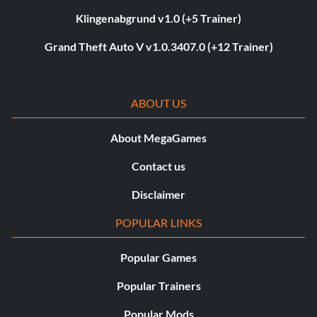
Klingenabgrund v1.0 (+5 Trainer)
Grand Theft Auto V v1.0.3407.0 (+12 Trainer)
ABOUT US
About MegaGames
Contact us
Disclaimer
POPULAR LINKS
Popular Games
Popular Trainers
Popular Mods