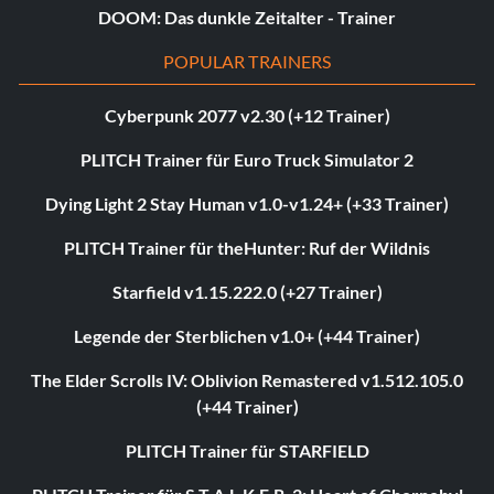
DOOM: Das dunkle Zeitalter - Trainer
POPULAR TRAINERS
Cyberpunk 2077 v2.30 (+12 Trainer)
PLITCH Trainer für Euro Truck Simulator 2
Dying Light 2 Stay Human v1.0-v1.24+ (+33 Trainer)
PLITCH Trainer für theHunter: Ruf der Wildnis
Starfield v1.15.222.0 (+27 Trainer)
Legende der Sterblichen v1.0+ (+44 Trainer)
The Elder Scrolls IV: Oblivion Remastered v1.512.105.0
(+44 Trainer)
PLITCH Trainer für STARFIELD