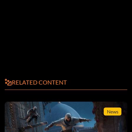
RELATED CONTENT
News