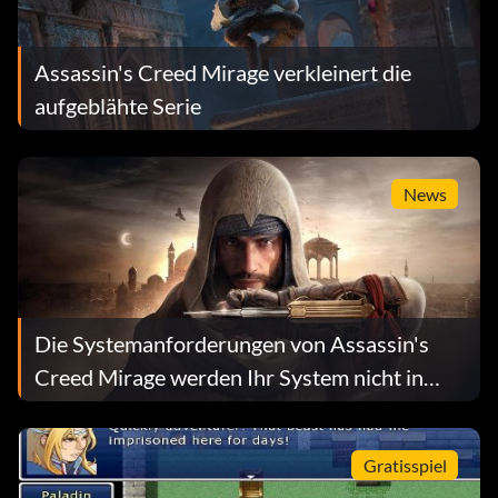
Assassin's Creed Mirage verkleinert die
aufgeblähte Serie
News
Die Systemanforderungen von Assassin's
Creed Mirage werden Ihr System nicht in
Brand setzen
Gratisspiel