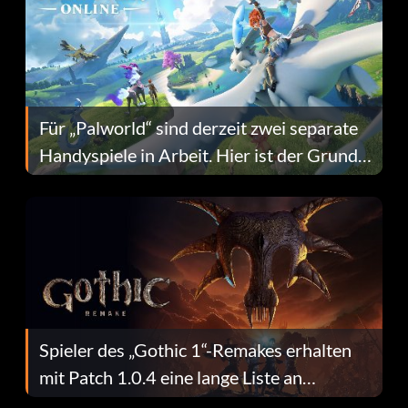
Für „Palworld“ sind derzeit zwei separate
Handyspiele in Arbeit. Hier ist der Grund
dafür.
Spieler des „Gothic 1“-Remakes erhalten
mit Patch 1.0.4 eine lange Liste an
Fehlerbehebungen