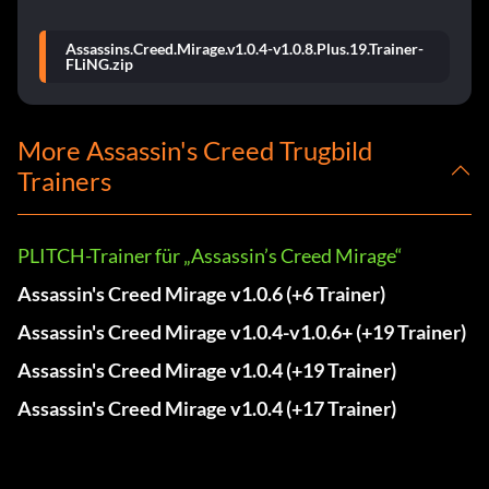
Assassins.Creed.Mirage.v1.0.4-v1.0.8.Plus.19.Trainer-
FLiNG.zip
More Assassin's Creed Trugbild
Trainers
PLITCH-Trainer für „Assassin’s Creed Mirage“
Assassin's Creed Mirage v1.0.6 (+6 Trainer)
Assassin's Creed Mirage v1.0.4-v1.0.6+ (+19 Trainer)
Assassin's Creed Mirage v1.0.4 (+19 Trainer)
Assassin's Creed Mirage v1.0.4 (+17 Trainer)