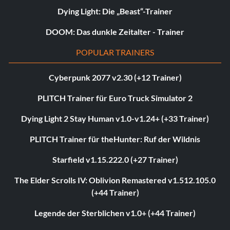
Dying Light: Die „Beast“-Trainer
DOOM: Das dunkle Zeitalter - Trainer
POPULAR TRAINERS
Cyberpunk 2077 v2.30 (+12 Trainer)
PLITCH Trainer für Euro Truck Simulator 2
Dying Light 2 Stay Human v1.0-v1.24+ (+33 Trainer)
PLITCH Trainer für theHunter: Ruf der Wildnis
Starfield v1.15.222.0 (+27 Trainer)
The Elder Scrolls IV: Oblivion Remastered v1.512.105.0
(+44 Trainer)
Legende der Sterblichen v1.0+ (+44 Trainer)