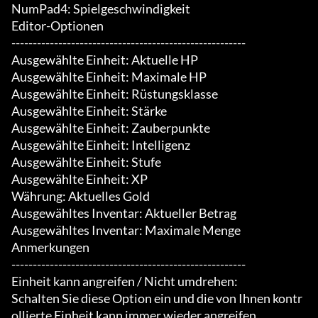
NumPad4: Spielgeschwindigkeit

Editor-Optionen

-------------------------------------------------------

Ausgewählte Einheit: Aktuelle HP

Ausgewählte Einheit: Maximale HP

Ausgewählte Einheit: Rüstungsklasse

Ausgewählte Einheit: Stärke

Ausgewählte Einheit: Zauberpunkte

Ausgewählte Einheit: Intelligenz

Ausgewählte Einheit: Stufe

Ausgewählte Einheit: XP

Währung: Aktuelles Gold

Ausgewähltes Inventar: Aktueller Betrag

Ausgewähltes Inventar: Maximale Menge

Anmerkungen

-------------------------------------------------------

Einheit kann angreifen / Nicht umdrehen:

Schalten Sie diese Option ein und die von Ihnen kontr
ollierte Einheit kann immer wieder angreifen.
