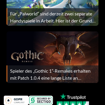
Für „Palworld“ sind derzeit zwei separate
Handyspiele in Arbeit. Hier ist der Grund
dafür.
Spieler des „Gothic 1“-Remakes erhalten
mit Patch 1.0.4 eine lange Liste an
Fehlerbehebungen