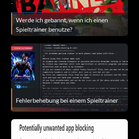
Werde ich gebannt, wenn ich einen
Spieltrainer benutze?
Fehlerbehebung bei einem Spieltrainer