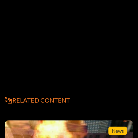
RELATED CONTENT
News