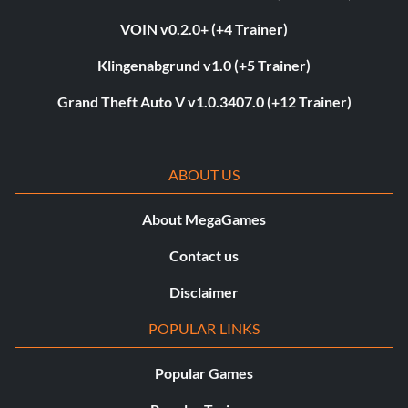
VOIN v0.2.0+ (+4 Trainer)
Klingenabgrund v1.0 (+5 Trainer)
Grand Theft Auto V v1.0.3407.0 (+12 Trainer)
ABOUT US
About MegaGames
Contact us
Disclaimer
POPULAR LINKS
Popular Games