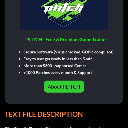
PLITCH - Free & Premium Game Trainer
Secure Software (Virus checked, GDPR-compliant)
Easy to use: get ready in less than 5 min
More than 5300+ supported Games
+1000 Patches every month & Support
About PLITCH
TEXT FILE DESCRIPTION