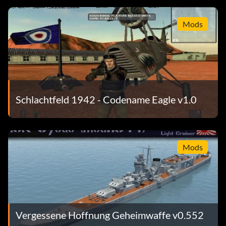
Mods
Schlachtfeld 1942 - Codename Eagle v1.0
Mods
Vergessene Hoffnung Geheimwaffe v0.552