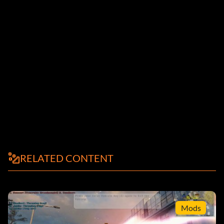
RELATED CONTENT
Mods