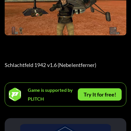
Schlachtfeld 1942 v1.6 (Nebelentferner)
Game is supported by
Try It for free!
PLITCH