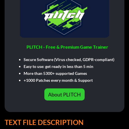
PLITCH - Free & Premium Game Trainer
Secure Software (Virus checked, GDPR-compliant)
Easy to use: get ready in less than 5 min
More than 5300+ supported Games
+1000 Patches every month & Support
About PLITCH
TEXT FILE DESCRIPTION