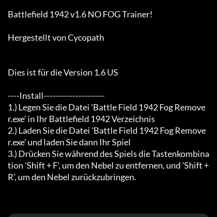
Battlefield 1942 v1.6 NO FOG Trainer!

Hergestellt von Cycopath

Dies ist für die Version 1.6 US

----Install---------------------

1.) Legen Sie die Datei 'Battle Field 1942 Fog Remove
r.exe' in Ihr Battlefield 1942 Verzeichnis

2.) Laden Sie die Datei 'Battle Field 1942 Fog Remove
r.exe' und laden Sie dann Ihr Spiel

3.) Drücken Sie während des Spiels die Tastenkombina
tion 'Shift + F', um den Nebel zu entfernen, und 'Shift + 
R', um den Nebel zurückzubringen.