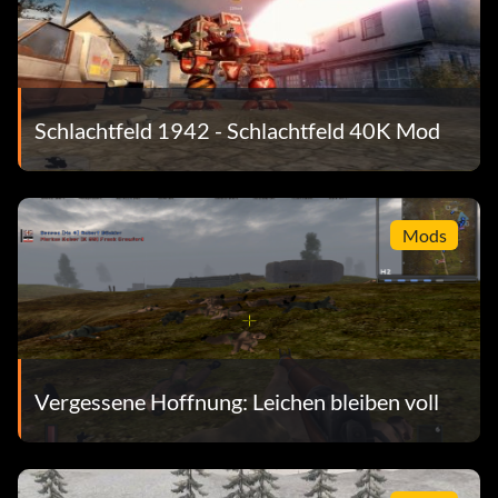
Schlachtfeld 1942 - Schlachtfeld 40K Mod
Mods
Vergessene Hoffnung: Leichen bleiben voll