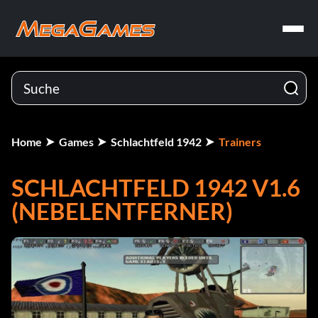
Home
Games
Schlachtfeld 1942
Trainers
SCHLACHTFELD 1942 V1.6
(NEBELENTFERNER)