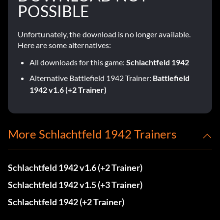
POSSIBLE
Unfortunately, the download is no longer available.
Here are some alternatives:
All downloads for this game:
Schlachtfeld 1942
Alternative Battlefield 1942 Trainer:
Battlefield
1942 v1.6 (+2 Trainer)
More Schlachtfeld 1942 Trainers
Schlachtfeld 1942 v1.6 (+2 Trainer)
Schlachtfeld 1942 v1.5 (+3 Trainer)
Schlachtfeld 1942 (+2 Trainer)