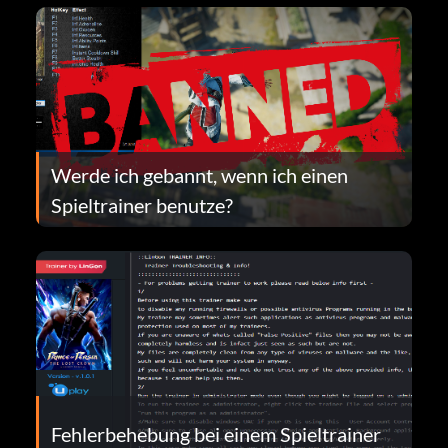
Werde ich gebannt, wenn ich einen
Spieltrainer benutze?
Fehlerbehebung bei einem Spieltrainer