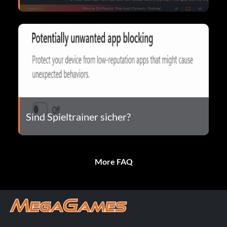
Sind Spieltrainer sicher?
More FAQ