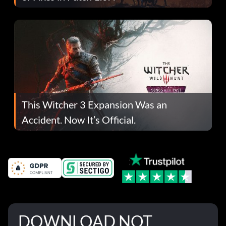
This Witcher 3 Expansion Was an
Accident. Now It’s Official.
DOWNLOAD NOT