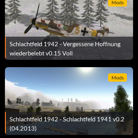
Mods
Schlachtfeld 1942 - Vergessene Hoffnung
wiederbelebt v0.15 Voll
Mods
Schlachtfeld 1942 - Schlachtfeld 1941 v0.2
(04.2013)