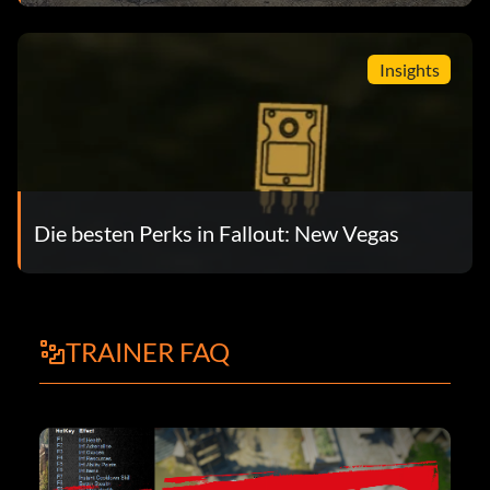
Insights
Die besten Perks in Fallout: New Vegas
TRAINER FAQ