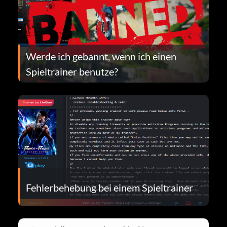
Werde ich gebannt, wenn ich einen
Spieltrainer benutze?
Fehlerbehebung bei einem Spieltrainer