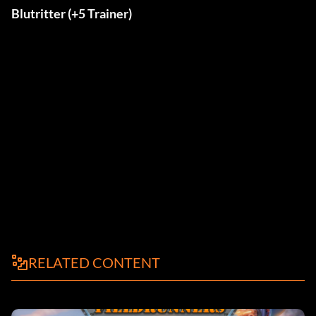
Blutritter (+5 Trainer)
RELATED CONTENT