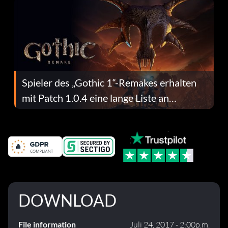
Spieler des „Gothic 1“-Remakes erhalten
mit Patch 1.0.4 eine lange Liste an
Fehlerbehebungen
DOWNLOAD
File information
Juli 24, 2017 - 2:00p.m.