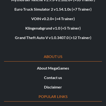
Euro Truck Simulator 2 v1.54.1.0s (+7 Trainer)
VOIN v0.2.0+ (+4 Trainer)
Klingenabgrund v1.0 (+5 Trainer)
Grand Theft Auto V v1.0.3407.0 (+12 Trainer)
ABOUT US
About MegaGames
Contact us
Disclaimer
POPULAR LINKS