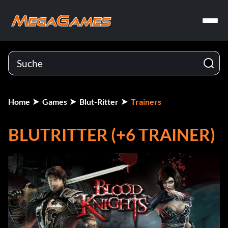
Home
Games
Blut-Ritter
Trainers
BLUTRITTER (+6 TRAINER)