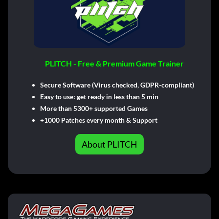
PLITCH - Free & Premium Game Trainer
Secure Software (Virus checked, GDPR-compliant)
Easy to use: get ready in less than 5 min
More than 5300+ supported Games
+1000 Patches every month & Support
About PLITCH