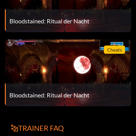
Bloodstained: Ritual der Nacht
Cheats
Bloodstained: Ritual der Nacht
TRAINER FAQ