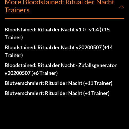
More Bloodstained: Ritual der Nacht
Trainers
Bloodstained: Ritual der Nacht v1.0 - v1.4 (+15
Trainer)
Bloodstained: Ritual der Nacht v20200507 (+14
Trainer)
Bloodstained: Ritual der Nacht - Zufallsgenerator
v20200507 (+6 Trainer)
Blutverschmiert: Ritual der Nacht (+11 Trainer)
Blutverschmiert: Ritual der Nacht (+1 Trainer)