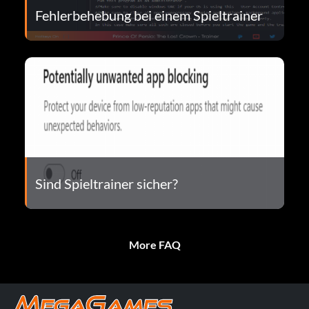
Fehlerbehebung bei einem Spieltrainer
Sind Spieltrainer sicher?
More FAQ