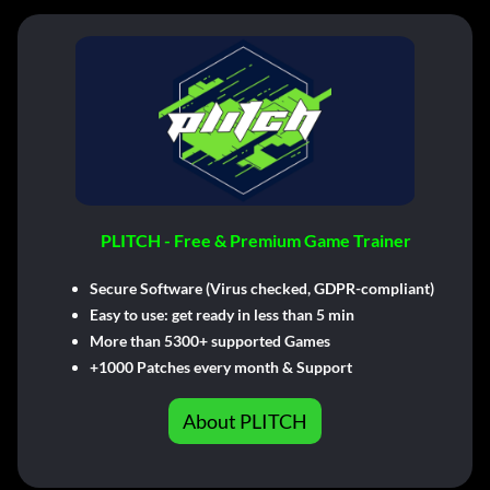
PLITCH - Free & Premium Game Trainer
Secure Software (Virus checked, GDPR-compliant)
Easy to use: get ready in less than 5 min
More than 5300+ supported Games
+1000 Patches every month & Support
About PLITCH