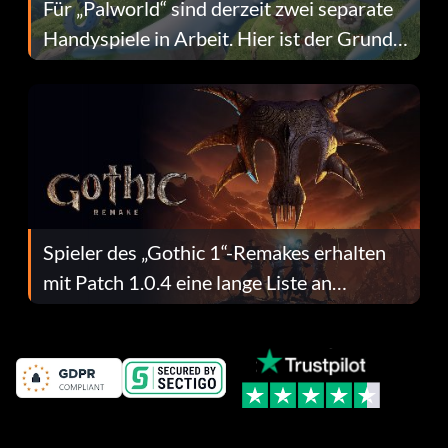
Für „Palworld“ sind derzeit zwei separate
Handyspiele in Arbeit. Hier ist der Grund
dafür.
Spieler des „Gothic 1“-Remakes erhalten
mit Patch 1.0.4 eine lange Liste an
Fehlerbehebungen