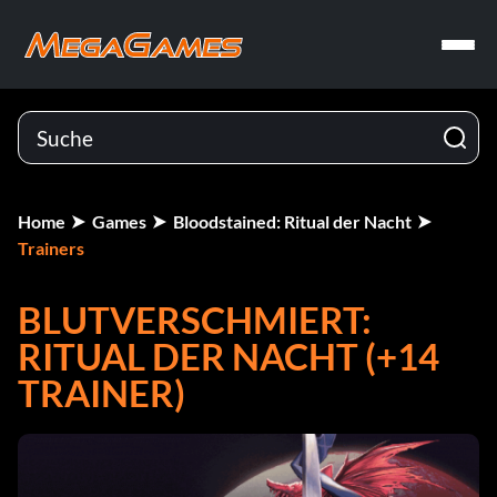
Home
Games
Bloodstained: Ritual der Nacht
Trainers
BLUTVERSCHMIERT:
RITUAL DER NACHT (+14
TRAINER)