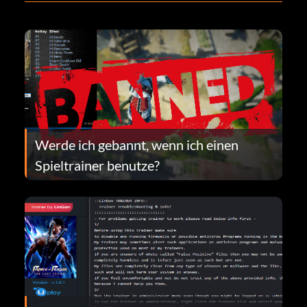
Werde ich gebannt, wenn ich einen
Spieltrainer benutze?