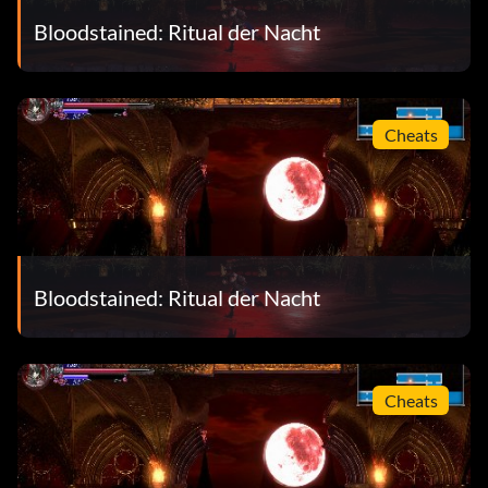
Bloodstained: Ritual der Nacht
Cheats
Bloodstained: Ritual der Nacht
Cheats