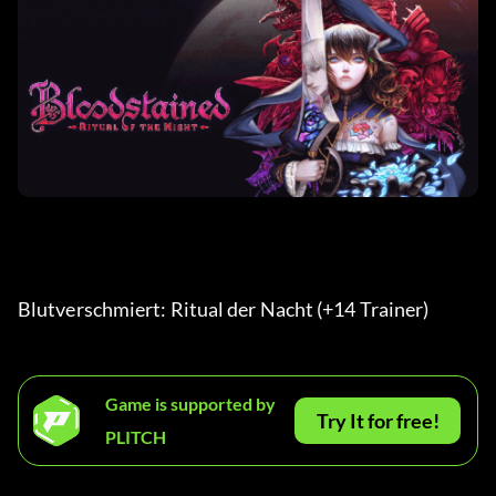
Blutverschmiert: Ritual der Nacht (+14 Trainer) 
Game is supported by
Try It for free!
PLITCH