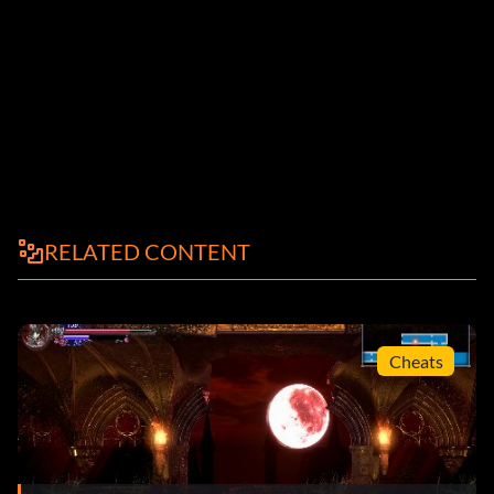
RELATED CONTENT
Cheats