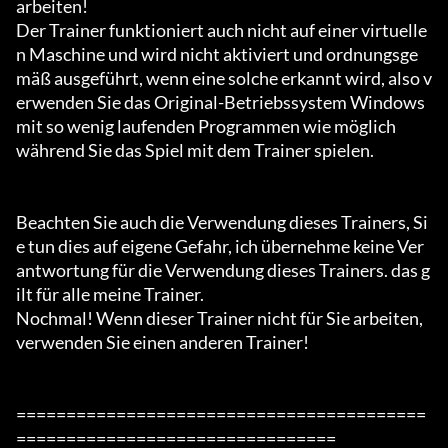
arbeiten!

Der Trainer funktioniert auch nicht auf einer virtuelle
n Maschine und wird nicht aktiviert und ordnungsge
mäß ausgeführt, wenn eine solche erkannt wird, also v
erwenden Sie das Original-Betriebssystem Windows 
mit so wenig laufenden Programmen wie möglich

während Sie das Spiel mit dem Trainer spielen.

Beachten Sie auch die Verwendung dieses Trainers, Si
e tun dies auf eigene Gefahr, ich übernehme keine Ver
antwortung für die Verwendung dieses Trainers. das g
ilt für alle meine Trainer.

Nochmal! Wenn dieser Trainer nicht für Sie arbeiten, 
verwenden Sie einen anderen Trainer!

=========================================
================================
