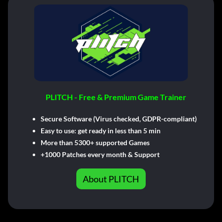
PLITCH - Free & Premium Game Trainer
Secure Software (Virus checked, GDPR-compliant)
Easy to use: get ready in less than 5 min
More than 5300+ supported Games
+1000 Patches every month & Support
About PLITCH