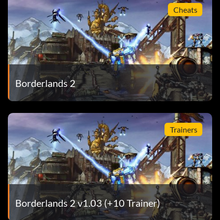
Cheats
Borderlands 2
Trainers
Borderlands 2 v1.03 (+10 Trainer)