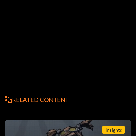
RELATED CONTENT
Insights