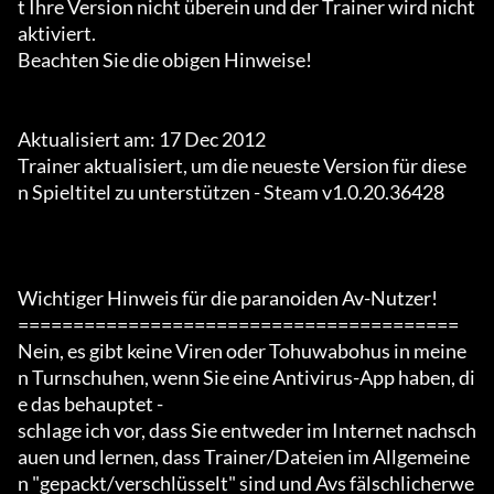
t Ihre Version nicht überein und der Trainer wird nicht 
aktiviert.

Beachten Sie die obigen Hinweise!

Aktualisiert am: 17 Dec 2012

Trainer aktualisiert, um die neueste Version für diese
n Spieltitel zu unterstützen - Steam v1.0.20.36428

Wichtiger Hinweis für die paranoiden Av-Nutzer!

========================================

Nein, es gibt keine Viren oder Tohuwabohus in meine
n Turnschuhen, wenn Sie eine Antivirus-App haben, di
e das behauptet -

schlage ich vor, dass Sie entweder im Internet nachsch
auen und lernen, dass Trainer/Dateien im Allgemeine
n "gepackt/verschlüsselt" sind und Avs fälschlicherwe