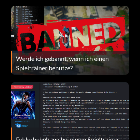
Werde ich gebannt, wenn ich einen
Spieltrainer benutze?
Fehlerbehebung bei einem Spieltrainer