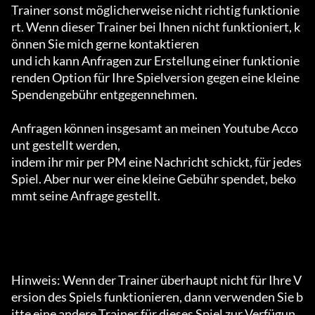
Trainer sonst möglicherweise nicht richtig funktionie
rt. Wenn dieser Trainer bei Ihnen nicht funktioniert, k
önnen Sie mich gerne kontaktieren

und ich kann Anfragen zur Erstellung einer funktionie
renden Option für Ihre Spielversion gegen eine kleine 
Spendengebühr entgegennehmen.

Anfragen können insgesamt an meinen Youtube Acco
unt gestellt werden,

indem ihr mir per PM eine Nachricht schickt, für jedes 
Spiel. Aber nur wer eine kleine Gebühr spendet, beko
mmt seine Anfrage gestellt.

Hinweis: Wenn der Trainer überhaupt nicht für Ihre V
ersion des Spiels funktionieren, dann verwenden Sie b
itte eine andere Trainer für dieses Spiel zur Verfügun