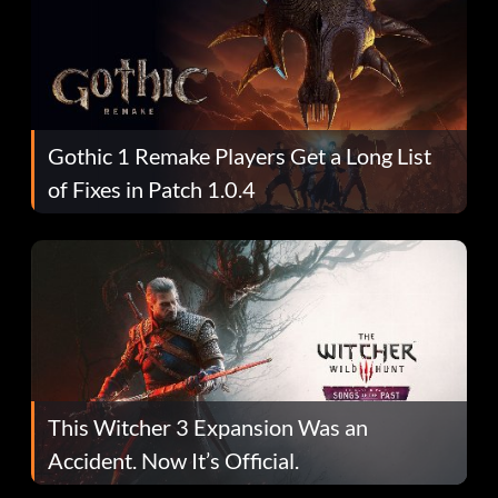
Gothic 1 Remake Players Get a Long List
of Fixes in Patch 1.0.4
This Witcher 3 Expansion Was an
Accident. Now It’s Official.