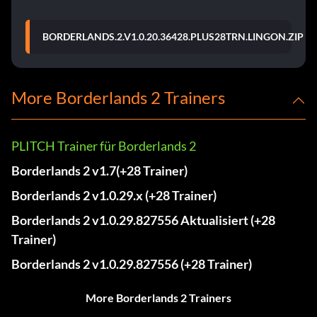
BORDERLANDS.2.V1.0.20.36428.PLUS28TRN.LINGON.ZIP
More Borderlands 2 Trainers
PLITCH Trainer für Borderlands 2
Borderlands 2 v1.7(+28 Trainer)
Borderlands 2 v1.0.29.x (+28 Trainer)
Borderlands 2 v1.0.29.827556 Aktualisiert (+28
Trainer)
Borderlands 2 v1.0.29.827556 (+28 Trainer)
More Borderlands 2 Trainers