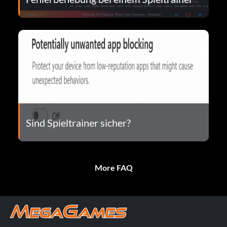
Sind Spieltrainer sicher?
More FAQ