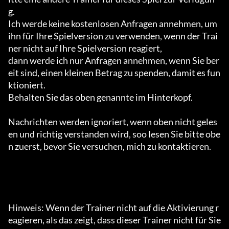
g.

Ich werde keine kostenlosen Anfragen annehmen, um 
ihn für Ihre Spielversion zu verwenden, wenn der Trai
ner nicht auf Ihre Spielversion reagiert,

dann werde ich nur Anfragen annehmen, wenn Sie ber
eit sind, einen kleinen Betrag zu spenden, damit es fun
ktioniert.

Behalten Sie das oben genannte im Hinterkopf.

Nachrichten werden ignoriert, wenn oben nicht geles
en und richtig verstanden wird, soo lesen Sie bitte obe
n zuerst, bevor Sie versuchen, mich zu kontaktieren.

Hinweis: Wenn der Trainer nicht auf die Aktivierung r
eagieren, als das zeigt, dass dieser Trainer nicht für Sie 