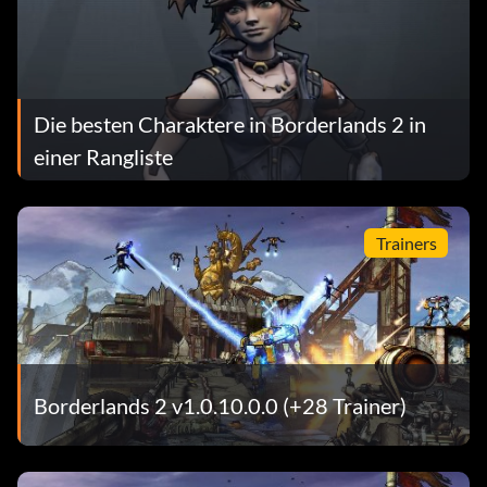
Die besten Charaktere in Borderlands 2 in
einer Rangliste
Trainers
Borderlands 2 v1.0.10.0.0 (+28 Trainer)