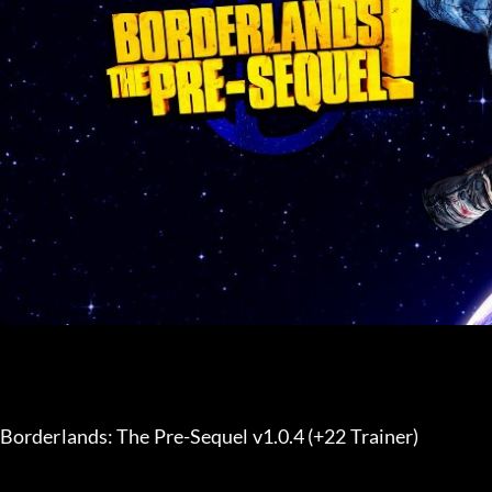
Borderlands: The Pre-Sequel v1.0.4 (+22 Trainer) 