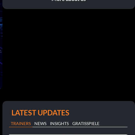
LATEST UPDATES
TRAINERS
NEWS
INSIGHTS
GRATISSPIELE