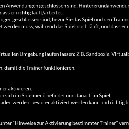
s er richtig läuft/arbeitet.

t werden muss, während das Spiel noch läuft, und dass er r