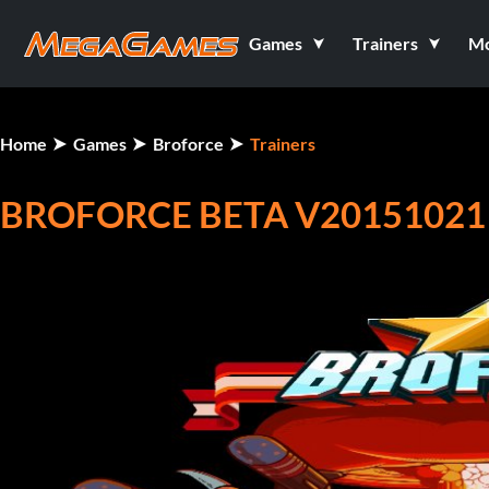
Games
Trainers
M
Home
Games
Broforce
Trainers
BROFORCE BETA V20151021 