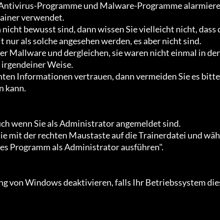
rainer verwendet.

t nur als solche angesehen werden, es aber nicht sind.

irgendeiner Weise.

 kann.

es Programm als Administrator ausführen".
