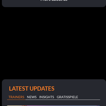
LATEST UPDATES
TRAINERS
NEWS
INSIGHTS
GRATISSPIELE