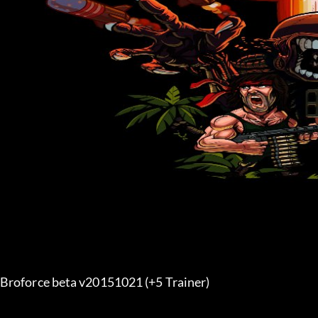
Broforce beta v20151021 (+5 Trainer) 