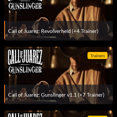
Call of Juarez: Revolverheld (+4 Trainer)
Trainers
Call of Juarez: Gunslinger v1.1 (+7 Trainer)