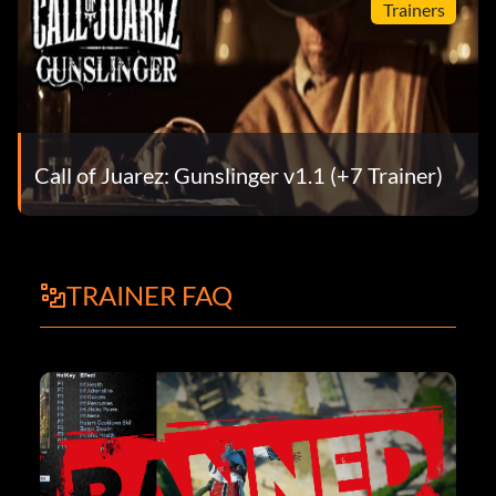
Trainers
Call of Juarez: Gunslinger v1.1 (+7 Trainer)
TRAINER FAQ