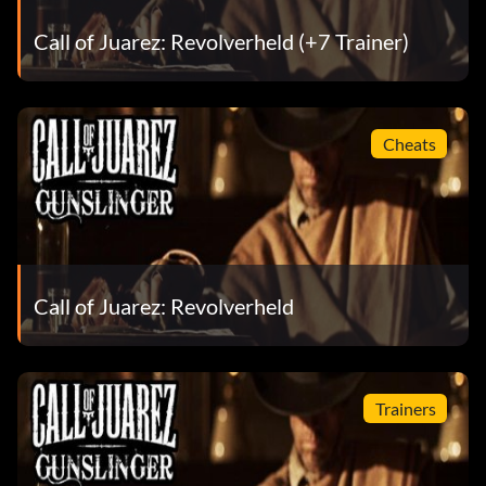
Call of Juarez: Revolverheld (+7 Trainer)
Cheats
Call of Juarez: Revolverheld
Trainers