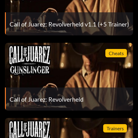
Call of Juarez: Revolverheld v1.1 (+5 Trainer)
Cheats
Call of Juarez: Revolverheld
Trainers