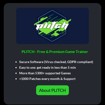
PLITCH - Free & Premium Game Trainer
Secure Software (Virus checked, GDPR-compliant)
Easy to use: get ready in less than 5 min
More than 5300+ supported Games
+1000 Patches every month & Support
About PLITCH