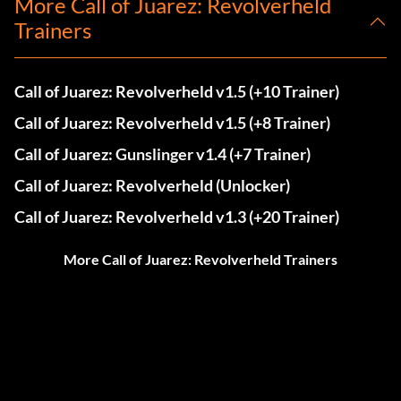
More Call of Juarez: Revolverheld
Trainers
Call of Juarez: Revolverheld v1.5 (+10 Trainer)
Call of Juarez: Revolverheld v1.5 (+8 Trainer)
Call of Juarez: Gunslinger v1.4 (+7 Trainer)
Call of Juarez: Revolverheld (Unlocker)
Call of Juarez: Revolverheld v1.3 (+20 Trainer)
More Call of Juarez: Revolverheld Trainers