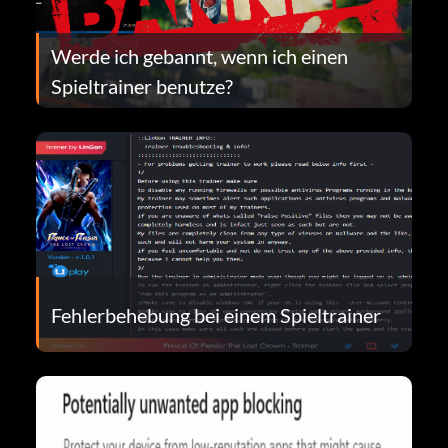
Werde ich gebannt, wenn ich einen
Spieltrainer benutze?
Fehlerbehebung bei einem Spieltrainer