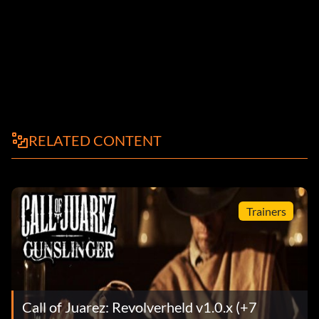
RELATED CONTENT
Trainers
Call of Juarez: Revolverheld v1.0.x (+7