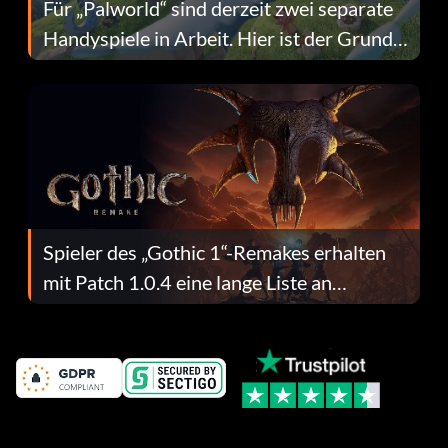
Für „Palworld“ sind derzeit zwei separate
Handyspiele in Arbeit. Hier ist der Grund
dafür.
Spieler des „Gothic 1“-Remakes erhalten
mit Patch 1.0.4 eine lange Liste an
Fehlerbehebungen