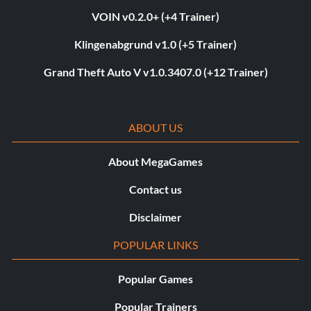
VOIN v0.2.0+ (+4 Trainer)
Klingenabgrund v1.0 (+5 Trainer)
Grand Theft Auto V v1.0.3407.0 (+12 Trainer)
ABOUT US
About MegaGames
Contact us
Disclaimer
POPULAR LINKS
Popular Games
Popular Trainers