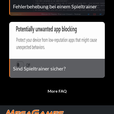
Fehlerbehebung bei einem Spieltrainer
Sind Spieltrainer sicher?
More FAQ