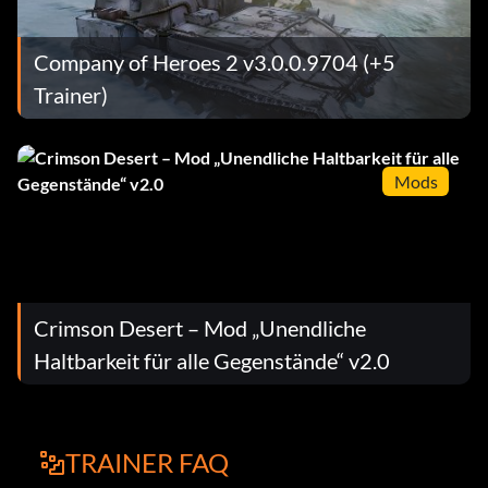
Company of Heroes 2 v3.0.0.9704 (+5
Trainer)
Mods
Crimson Desert – Mod „Unendliche
Haltbarkeit für alle Gegenstände“ v2.0
TRAINER FAQ