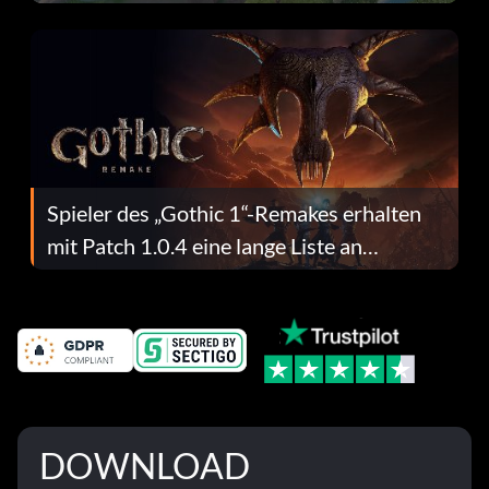
dafür.
Spieler des „Gothic 1“-Remakes erhalten
mit Patch 1.0.4 eine lange Liste an
Fehlerbehebungen
DOWNLOAD