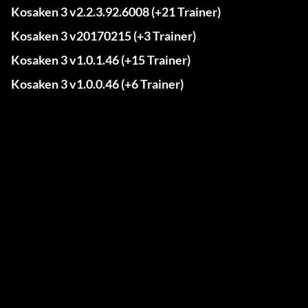
Kosaken 3 v2.2.3.92.6008 (+21 Trainer)
Kosaken 3 v20170215 (+3 Trainer)
Kosaken 3 v1.0.1.46 (+15 Trainer)
Kosaken 3 v1.0.0.46 (+6 Trainer)