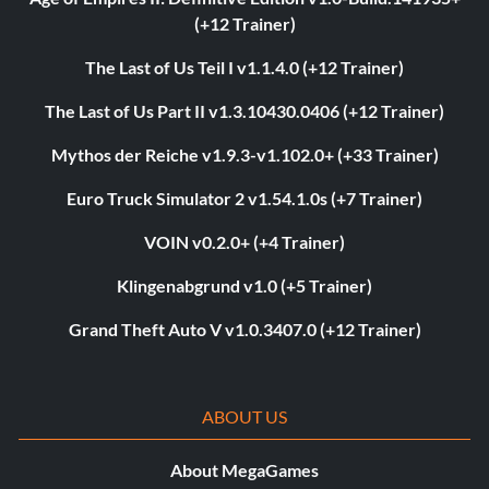
(+12 Trainer)
The Last of Us Teil I v1.1.4.0 (+12 Trainer)
The Last of Us Part II v1.3.10430.0406 (+12 Trainer)
Mythos der Reiche v1.9.3-v1.102.0+ (+33 Trainer)
Euro Truck Simulator 2 v1.54.1.0s (+7 Trainer)
VOIN v0.2.0+ (+4 Trainer)
Klingenabgrund v1.0 (+5 Trainer)
Grand Theft Auto V v1.0.3407.0 (+12 Trainer)
ABOUT US
About MegaGames