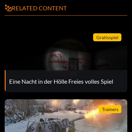
RELATED CONTENT
Gratisspiel
Eine Nacht in der Hölle Freies volles Spiel
Trainers