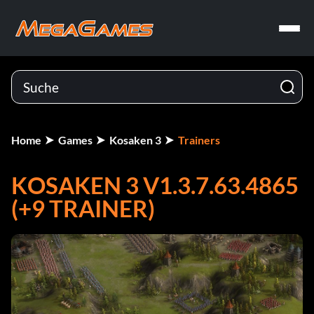
Home
Games
Kosaken 3
Trainers
KOSAKEN 3 V1.3.7.63.4865
(+9 TRAINER)