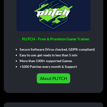
PLITCH - Free & Premium Game Trainer
Secure Software (Virus checked, GDPR-compliant)
Easy to use: get ready in less than 5 min
More than 5300+ supported Games
+1000 Patches every month & Support
About PLITCH