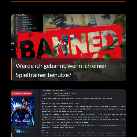
Werde ich gebannt, wenn ich einen
Spieltrainer benutze?