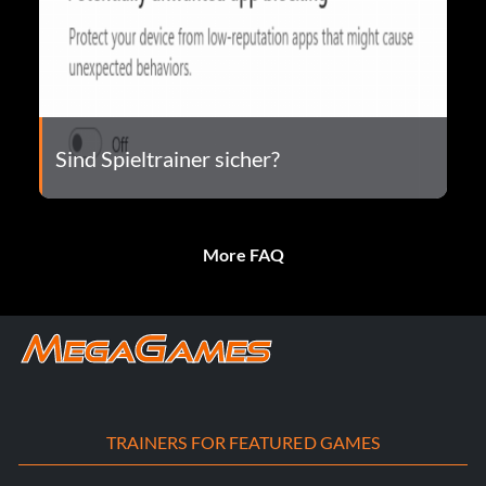
Sind Spieltrainer sicher?
More FAQ
TRAINERS FOR FEATURED GAMES