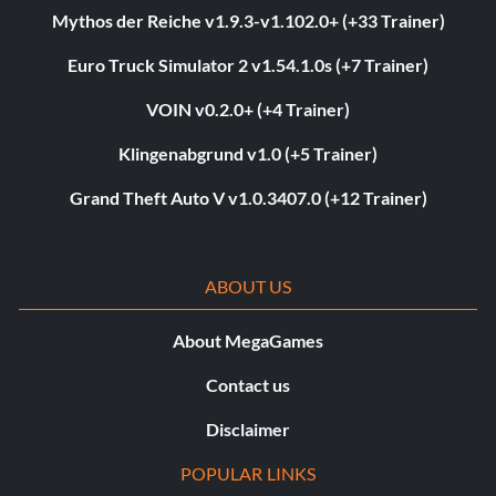
Mythos der Reiche v1.9.3-v1.102.0+ (+33 Trainer)
Euro Truck Simulator 2 v1.54.1.0s (+7 Trainer)
VOIN v0.2.0+ (+4 Trainer)
Klingenabgrund v1.0 (+5 Trainer)
Grand Theft Auto V v1.0.3407.0 (+12 Trainer)
ABOUT US
About MegaGames
Contact us
Disclaimer
POPULAR LINKS