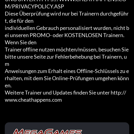
M/PRIVACYPOLICY.ASP

Diese Überprüfung wird nur bei Trainern durchgeführ
t, die für den

individuellen Gebrauch personalisiert wurden, nicht b
ei unseren PROMO- oder KOSTENLOSEN Trainern. 
Wenn Sie den

Trainer offline nutzen möchten/müssen, besuchen Sie 
bitte unsere Seite zur Fehlerbehebung bei Trainern, u
m

Anweisungen zum Erhalt eines Offline-Schlüssels zu e
rhalten, mit dem Sie Online-Prüfungen umgehen könn
en.

Weitere Trainer und Updates finden Sie unter http://
www.cheathappens.com