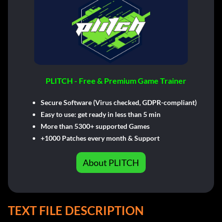
PLITCH - Free & Premium Game Trainer
Secure Software (Virus checked, GDPR-compliant)
Easy to use: get ready in less than 5 min
More than 5300+ supported Games
+1000 Patches every month & Support
About PLITCH
TEXT FILE DESCRIPTION