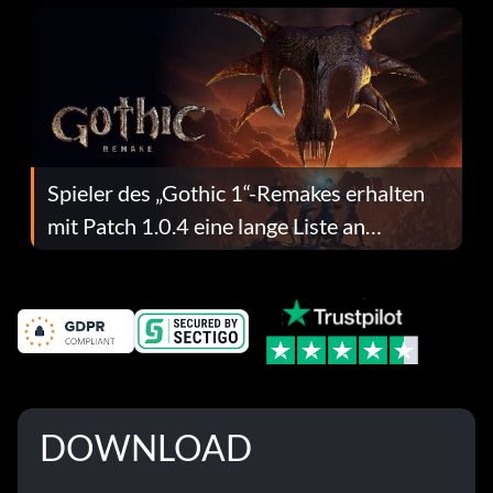
Spieler des „Gothic 1“-Remakes erhalten
mit Patch 1.0.4 eine lange Liste an
Fehlerbehebungen
DOWNLOAD