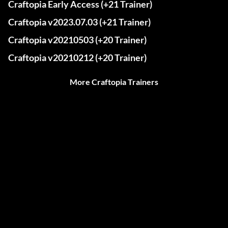
Craftopia Early Access (+21 Trainer)
Craftopia v2023.07.03 (+21 Trainer)
Craftopia v20210503 (+20 Trainer)
Craftopia v20210212 (+20 Trainer)
More Craftopia Trainers