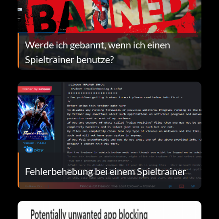
Werde ich gebannt, wenn ich einen
Spieltrainer benutze?
Fehlerbehebung bei einem Spieltrainer