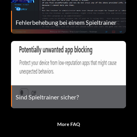
Fehlerbehebung bei einem Spieltrainer
Sind Spieltrainer sicher?
More FAQ