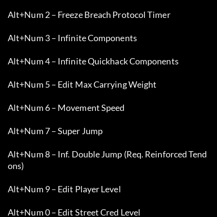
Alt+Num 2 – Freeze Breach Protocol Timer
Alt+Num 3 – Infinite Components
Alt+Num 4 – Infinite Quickhack Components
Alt+Num 5 – Edit Max Carrying Weight
Alt+Num 6 – Movement Speed
Alt+Num 7 – Super Jump
Alt+Num 8 – Inf. Double Jump (Req. Reinforced Tend
ons)
Alt+Num 9 – Edit Player Level
Alt+Num 0 – Edit Street Cred Level