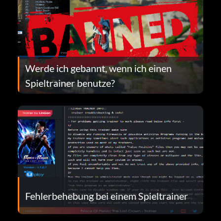
Werde ich gebannt, wenn ich einen
Spieltrainer benutze?
Fehlerbehebung bei einem Spieltrainer