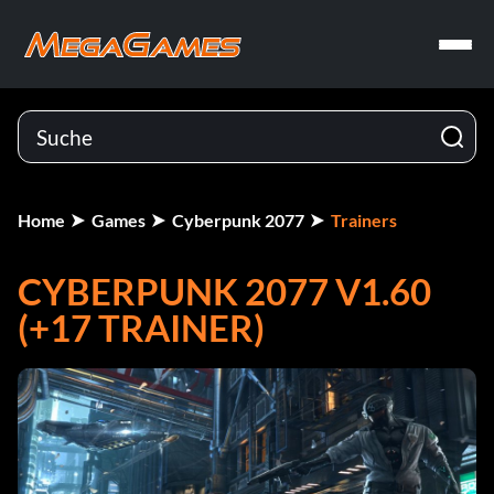
Home
Games
Cyberpunk 2077
Trainers
CYBERPUNK 2077 V1.60
(+17 TRAINER)