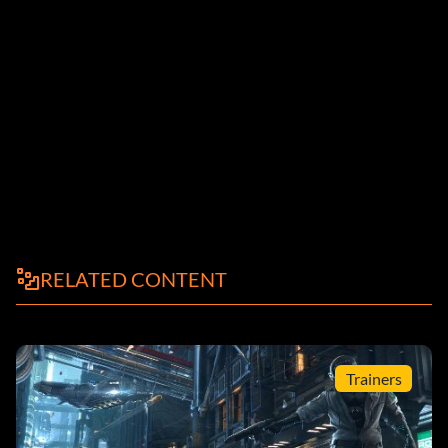
RELATED CONTENT
Trainers