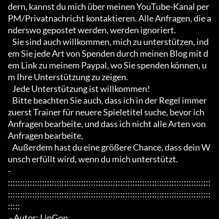
dern, kannst du mich über meinen YouTube-Kanal per 
PM/Privatnachricht kontaktieren. Alle Anfragen, die a
nderswo gepostet werden, werden ignoriert.

   Sie sind auch willkommen, mich zu unterstützen, ind
em Sie jede Art von Spenden durch meinen Blog mit d
em Link zu meinem Paypal, wo Sie spenden können, u
m Ihre Unterstützung zu zeigen.

   Jede Unterstützung ist willkommen!

   Bitte beachten Sie auch, dass ich in der Regel immer 
zuerst Trainer für neuere Spieletitel suche, bevor ich 
Anfragen bearbeite, und dass ich nicht alle Arten von 
Anfragen bearbeite,

   Außerdem hast du eine größere Chance, dass dein W
unsch erfüllt wird, wenn du mich unterstützt.

- 
:::::::::::::::::::::::::::::::::::::::::::::::::::::::::::::::::::::::::::::::::::
:::::::::::::::::::::::::::::::::::::::::::::::::::::::::::::::::::::::::::::::::::
:::::

 - Autor: LinGon
