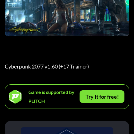
Cyberpunk 2077 v1.60 (+17 Trainer) 
Game is supported by
Try It for free!
PLITCH