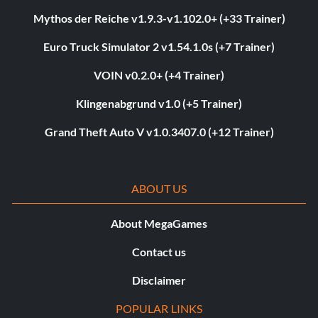
Mythos der Reiche v1.9.3-v1.102.0+ (+33 Trainer)
Euro Truck Simulator 2 v1.54.1.0s (+7 Trainer)
VOIN v0.2.0+ (+4 Trainer)
Klingenabgrund v1.0 (+5 Trainer)
Grand Theft Auto V v1.0.3407.0 (+12 Trainer)
ABOUT US
About MegaGames
Contact us
Disclaimer
POPULAR LINKS