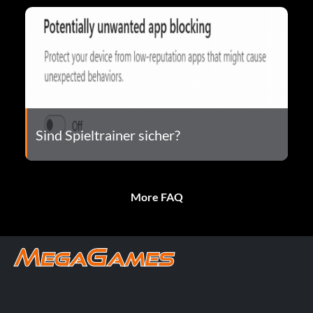
Sind Spieltrainer sicher?
More FAQ