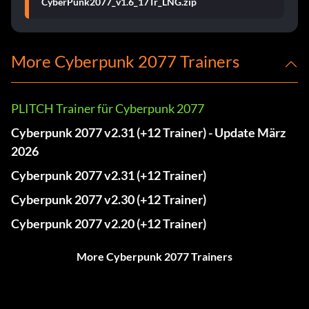
CyberPunk2077_v1.6_17Tr_LNG.zip
More Cyberpunk 2077 Trainers
PLITCH Trainer für Cyberpunk 2077
Cyberpunk 2077 v2.31 (+12 Trainer) - Update März
2026
Cyberpunk 2077 v2.31 (+12 Trainer)
Cyberpunk 2077 v2.30 (+12 Trainer)
Cyberpunk 2077 v2.20 (+12 Trainer)
More Cyberpunk 2077 Trainers