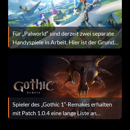
Für „Palworld“ sind derzeit zwei separate
Handyspiele in Arbeit. Hier ist der Grund
dafür.
Spieler des „Gothic 1“-Remakes erhalten
mit Patch 1.0.4 eine lange Liste an
Fehlerbehebungen