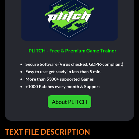
PLITCH - Free & Premium Game Trainer
Secure Software (Virus checked, GDPR-compliant)
Easy to use: get ready in less than 5 min
More than 5300+ supported Games
+1000 Patches every month & Support
About PLITCH
TEXT FILE DESCRIPTION