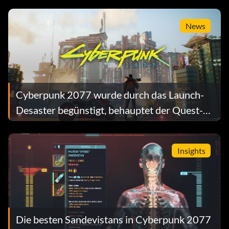
News
Cyberpunk 2077 wurde durch das Launch-
Desaster begünstigt, behauptet der Quest-
Designer
Insights
Die besten Sandevistans in Cyberpunk 2077