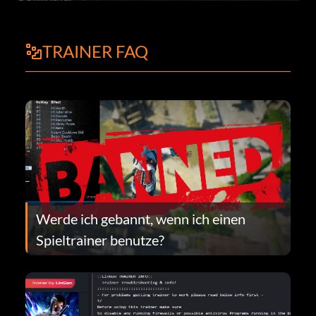
TRAINER FAQ
Werde ich gebannt, wenn ich einen
Spieltrainer benutze?