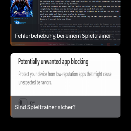
Fehlerbehebung bei einem Spieltrainer
Sind Spieltrainer sicher?