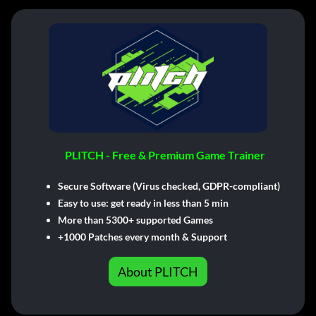
PLITCH - Free & Premium Game Trainer
Secure Software (Virus checked, GDPR-compliant)
Easy to use: get ready in less than 5 min
More than 5300+ supported Games
+1000 Patches every month & Support
About PLITCH