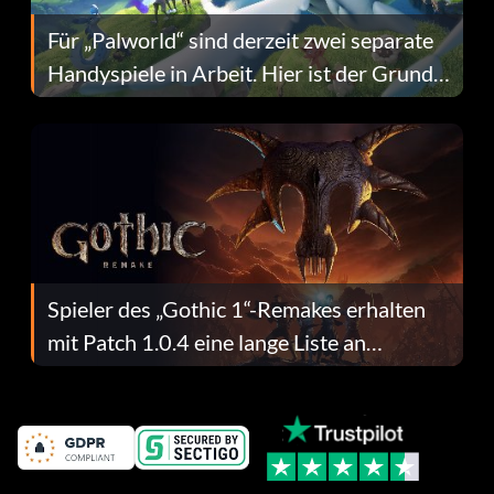
Für „Palworld“ sind derzeit zwei separate
Handyspiele in Arbeit. Hier ist der Grund
dafür.
Spieler des „Gothic 1“-Remakes erhalten
mit Patch 1.0.4 eine lange Liste an
Fehlerbehebungen