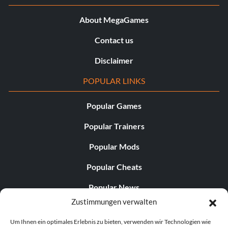
About MegaGames
Contact us
Disclaimer
POPULAR LINKS
Popular Games
Popular Trainers
Popular Mods
Popular Cheats
Popular News
Zustimmungen verwalten
Popular Editorials
Um Ihnen ein optimales Erlebnis zu bieten, verwenden wir Technologien wie
Popular Free Games