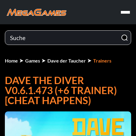
Home
Games
Dave der Taucher
Trainers
DAVE THE DIVER
V0.6.1.473 (+6 TRAINER)
[CHEAT HAPPENS)