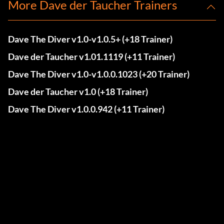
More Dave der Taucher Trainers
Dave The Diver v1.0-v1.0.5+ (+18 Trainer)
Dave der Taucher v1.01.1119 (+11 Trainer)
Dave The Diver v1.0-v1.0.0.1023 (+20 Trainer)
Dave der Taucher v1.0 (+18 Trainer)
Dave The Diver v1.0.0.942 (+11 Trainer)