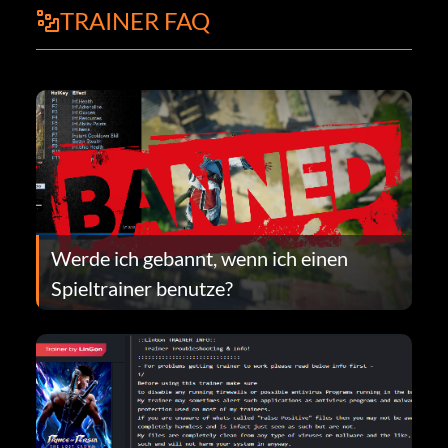
TRAINER FAQ
Werde ich gebannt, wenn ich einen
Spieltrainer benutze?