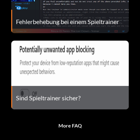
Fehlerbehebung bei einem Spieltrainer
Sind Spieltrainer sicher?
More FAQ