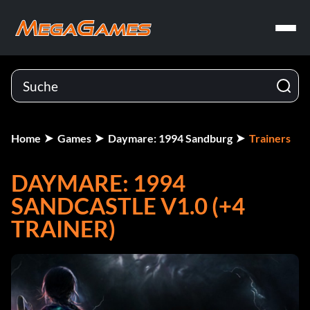
Home
Games
Daymare: 1994 Sandburg
Trainers
DAYMARE: 1994
SANDCASTLE V1.0 (+4
TRAINER)