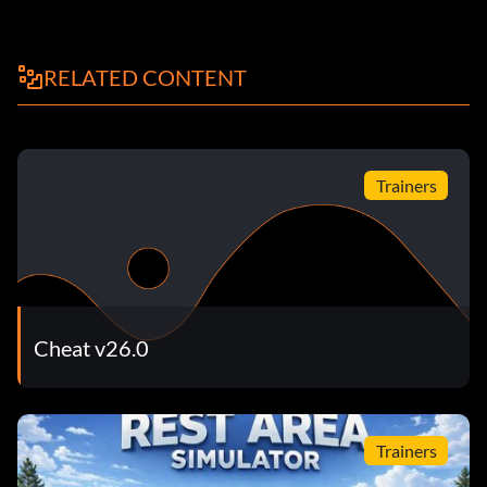
RELATED CONTENT
Trainers
Cheat v26.0
Trainers