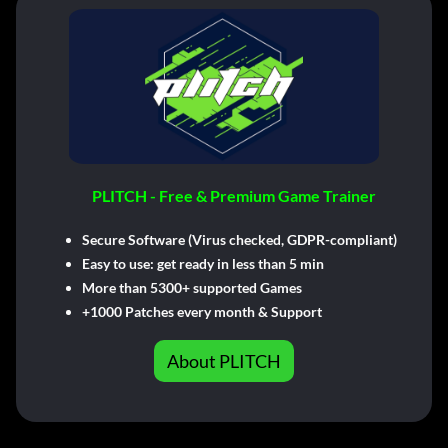
PLITCH - Free & Premium Game Trainer
Secure Software (Virus checked, GDPR-compliant)
Easy to use: get ready in less than 5 min
More than 5300+ supported Games
+1000 Patches every month & Support
About PLITCH