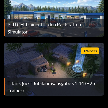
PLITCH-Trainer für den Raststätten-
Simulator
Trainers
Titan Quest Jubiläumsausgabe v1.44 (+25
Trainer)