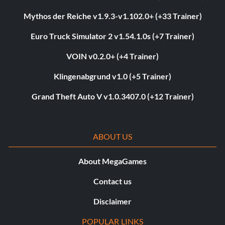
Mythos der Reiche v1.9.3-v1.102.0+ (+33 Trainer)
Euro Truck Simulator 2 v1.54.1.0s (+7 Trainer)
VOIN v0.2.0+ (+4 Trainer)
Klingenabgrund v1.0 (+5 Trainer)
Grand Theft Auto V v1.0.3407.0 (+12 Trainer)
ABOUT US
About MegaGames
Contact us
Disclaimer
POPULAR LINKS