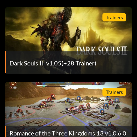
Trainers
Dark Souls III v1.05(+28 Trainer)
Trainers
Romance of the Three Kingdoms 13 v1.0.6.0