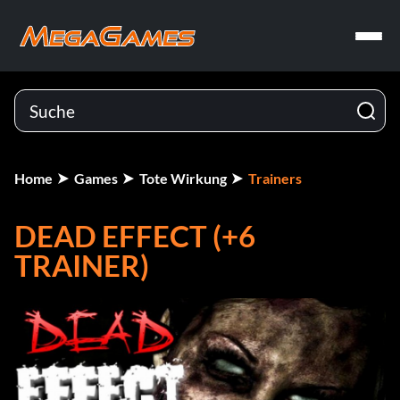
Home
Games
Tote Wirkung
Trainers
DEAD EFFECT (+6
TRAINER)