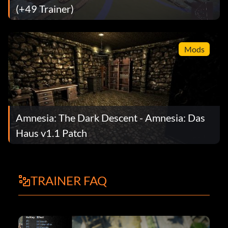
(+49 Trainer)
Mods
Amnesia: The Dark Descent - Amnesia: Das
Haus v1.1 Patch
TRAINER FAQ