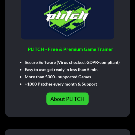
PLITCH - Free & Premium Game Trainer
Secure Software (Virus checked, GDPR-compliant)
Easy to use: get ready in less than 5 min
More than 5300+ supported Games
+1000 Patches every month & Support
About PLITCH