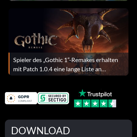
dafür.
Spieler des „Gothic 1“-Remakes erhalten
mit Patch 1.0.4 eine lange Liste an
Fehlerbehebungen
DOWNLOAD