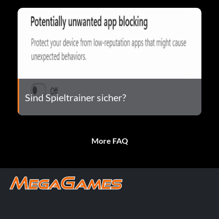
Sind Spieltrainer sicher?
More FAQ