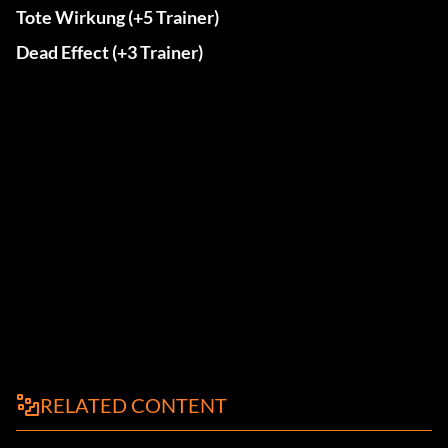
Tote Wirkung (+5 Trainer)
Dead Effect (+3 Trainer)
RELATED CONTENT