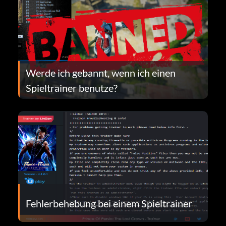
Werde ich gebannt, wenn ich einen
Spieltrainer benutze?
Fehlerbehebung bei einem Spieltrainer