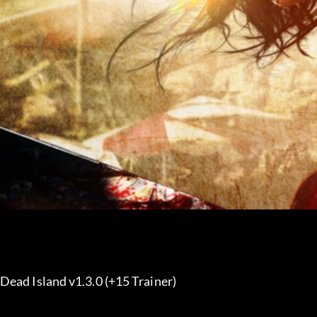
Dead Island v1.3.0 (+15 Trainer) 