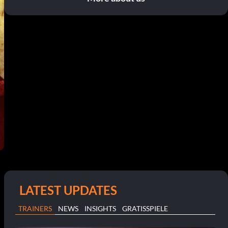
LATEST UPDATES
TRAINERS
NEWS
INSIGHTS
GRATISSPIELE