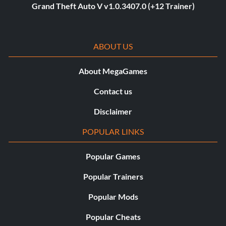
Grand Theft Auto V v1.0.3407.0 (+12 Trainer)
ABOUT US
About MegaGames
Contact us
Disclaimer
POPULAR LINKS
Popular Games
Popular Trainers
Popular Mods
Popular Cheats