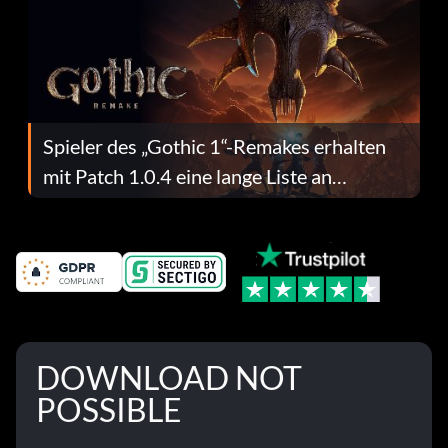
Spieler des „Gothic 1“-Remakes erhalten
mit Patch 1.0.4 eine lange Liste an
Fehlerbehebungen
DOWNLOAD NOT
POSSIBLE