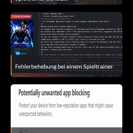
Fehlerbehebung bei einem Spieltrainer