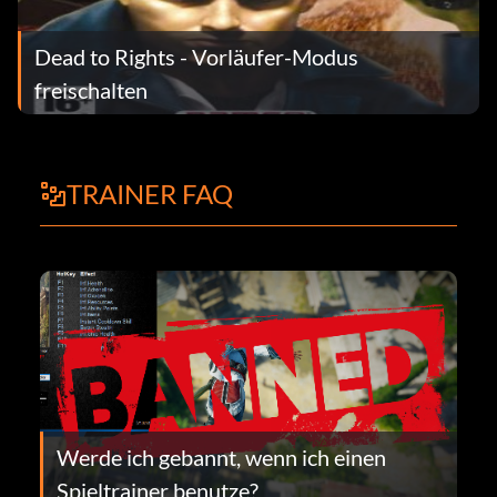
Dead to Rights - Vorläufer-Modus
freischalten
TRAINER FAQ
Werde ich gebannt, wenn ich einen
Spieltrainer benutze?