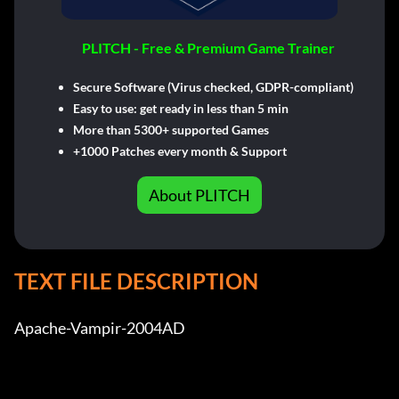
PLITCH - Free & Premium Game Trainer
Secure Software (Virus checked, GDPR-compliant)
Easy to use: get ready in less than 5 min
More than 5300+ supported Games
+1000 Patches every month & Support
About PLITCH
TEXT FILE DESCRIPTION
Apache-Vampir-2004AD
