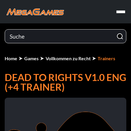
Home
Games
Vollkommen zu Recht
Trainers
DEAD TO RIGHTS V1.0 ENG
(+4 TRAINER)