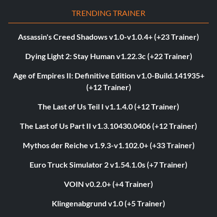
TRENDING TRAINER
Assassin's Creed Shadows v1.0-v1.0.4+ (+23 Trainer)
Dying Light 2: Stay Human v1.22.3c (+22 Trainer)
Age of Empires II: Definitive Edition v1.0-Build.141935+
(+12 Trainer)
The Last of Us Teil I v1.1.4.0 (+12 Trainer)
The Last of Us Part II v1.3.10430.0406 (+12 Trainer)
Mythos der Reiche v1.9.3-v1.102.0+ (+33 Trainer)
Euro Truck Simulator 2 v1.54.1.0s (+7 Trainer)
VOIN v0.2.0+ (+4 Trainer)
Klingenabgrund v1.0 (+5 Trainer)