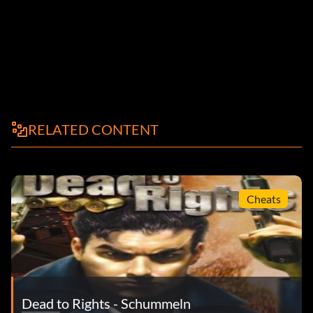
RELATED CONTENT
Cheats
Dead to Rights - Schummeln