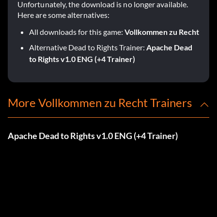
Unfortunately, the download is no longer available.
Here are some alternatives:
All downloads for this game:
Vollkommen zu Recht
Alternative Dead to Rights Trainer:
Apache Dead
to Rights v1.0 ENG (+4 Trainer)
More Vollkommen zu Recht Trainers
Apache Dead to Rights v1.0 ENG (+4 Trainer)