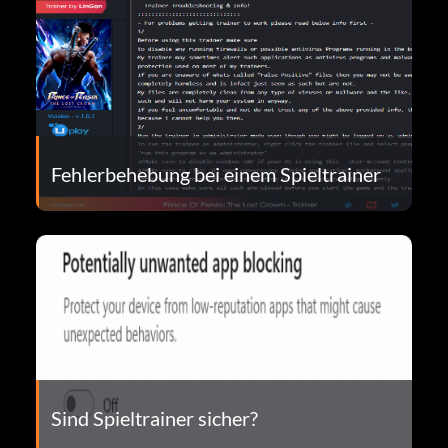
Fehlerbehebung bei einem Spieltrainer
Sind Spieltrainer sicher?