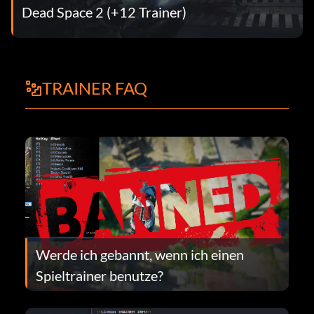
Dead Space 2 (+12 Trainer)
TRAINER FAQ
Werde ich gebannt, wenn ich einen
Spieltrainer benutze?