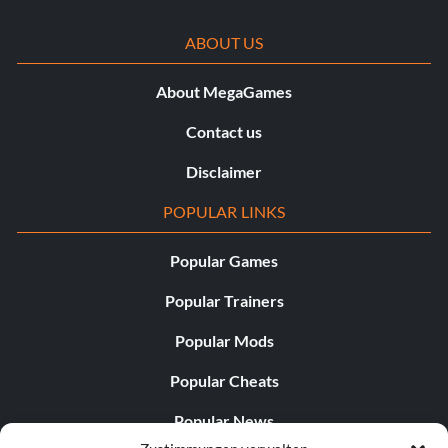
ABOUT US
About MegaGames
Contact us
Disclaimer
POPULAR LINKS
Popular Games
Popular Trainers
Popular Mods
Popular Cheats
Popular News