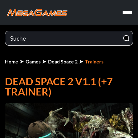
Home
Games
Dead Space 2
Trainers
DEAD SPACE 2 V1.1 (+7
TRAINER)