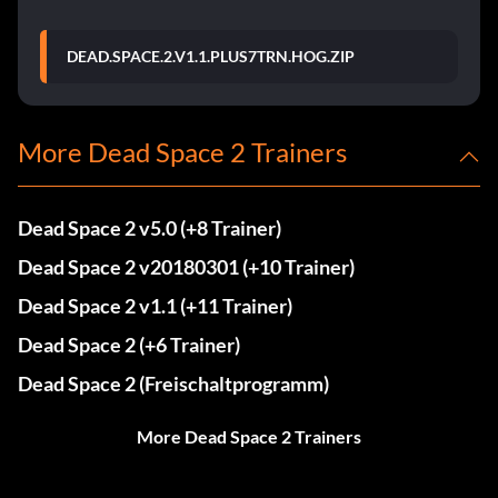
DEAD.SPACE.2.V1.1.PLUS7TRN.HOG.ZIP
More Dead Space 2 Trainers
Dead Space 2 v5.0 (+8 Trainer)
Dead Space 2 v20180301 (+10 Trainer)
Dead Space 2 v1.1 (+11 Trainer)
Dead Space 2 (+6 Trainer)
Dead Space 2 (Freischaltprogramm)
More Dead Space 2 Trainers