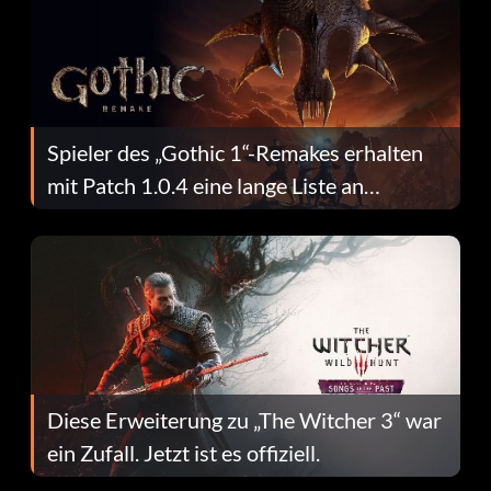
Spieler des „Gothic 1“-Remakes erhalten
mit Patch 1.0.4 eine lange Liste an
Fehlerbehebungen
Diese Erweiterung zu „The Witcher 3“ war
ein Zufall. Jetzt ist es offiziell.