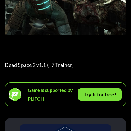
Dead Space 2 v1.1 (+7 Trainer) 
Game is supported by
Try It for free!
PLITCH