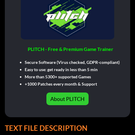
PLITCH - Free & Premium Game Trainer
Secure Software (Virus checked, GDPR-compliant)
Easy to use: get ready in less than 5 min
More than 5300+ supported Games
+1000 Patches every month & Support
About PLITCH
TEXT FILE DESCRIPTION