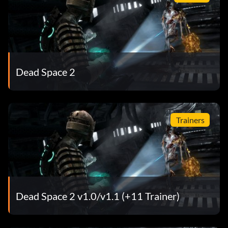
Dead Space 2
Trainers
Dead Space 2 v1.0/v1.1 (+11 Trainer)