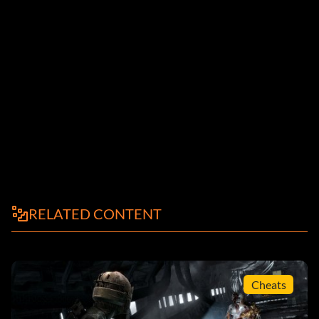
RELATED CONTENT
Cheats