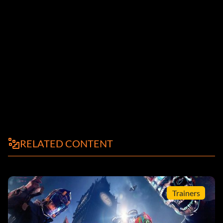
RELATED CONTENT
Trainers