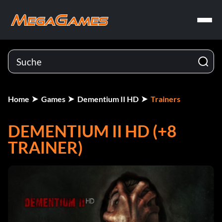
Home
Games
Dementium II HD
Trainers
DEMENTIUM II HD (+8
TRAINER)