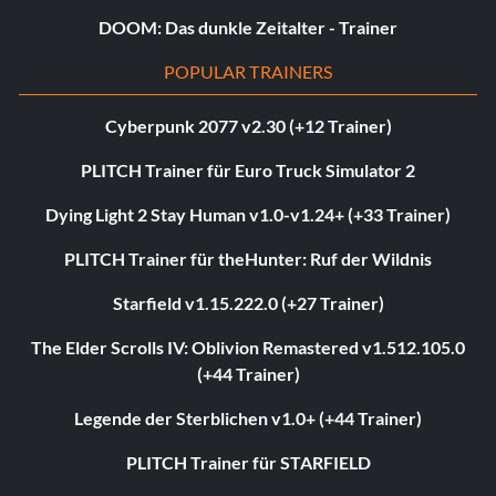
DOOM: Das dunkle Zeitalter - Trainer
POPULAR TRAINERS
Cyberpunk 2077 v2.30 (+12 Trainer)
PLITCH Trainer für Euro Truck Simulator 2
Dying Light 2 Stay Human v1.0-v1.24+ (+33 Trainer)
PLITCH Trainer für theHunter: Ruf der Wildnis
Starfield v1.15.222.0 (+27 Trainer)
The Elder Scrolls IV: Oblivion Remastered v1.512.105.0
(+44 Trainer)
Legende der Sterblichen v1.0+ (+44 Trainer)
PLITCH Trainer für STARFIELD