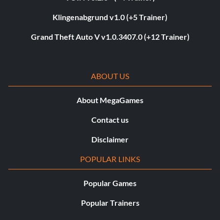
Klingenabgrund v1.0 (+5 Trainer)
Grand Theft Auto V v1.0.3407.0 (+12 Trainer)
ABOUT US
About MegaGames
Contact us
Disclaimer
POPULAR LINKS
Popular Games
Popular Trainers