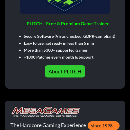
PLITCH - Free & Premium Game Trainer
Secure Software (Virus checked, GDPR-compliant)
Easy to use: get ready in less than 5 min
More than 5300+ supported Games
+1000 Patches every month & Support
About PLITCH
The Hardcore Gaming Experience
since 1998