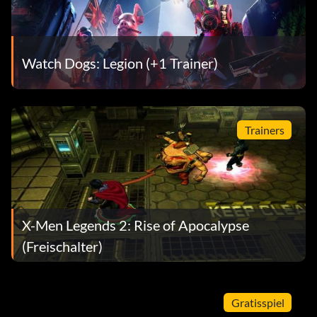
Watch Dogs: Legion (+1 Trainer)
Trainers
X-Men Legends 2: Rise of Apocalypse
(Freischalter)
Gratisspiel