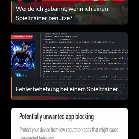
Werde ich gebannt, wenn ich einen
Spieltrainer benutze?
Fehlerbehebung bei einem Spieltrainer