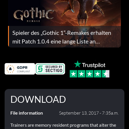
Spieler des „Gothic 1“-Remakes erhalten
mit Patch 1.0.4 eine lange Liste an
Fehlerbehebungen
DOWNLOAD
File information
September 13, 2017 - 7:35a.m.
Trainers are memory resident programs that alter the