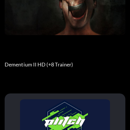
Dementium II HD (+8 Trainer) 