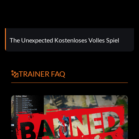
The Unexpected Kostenloses Volles Spiel
TRAINER FAQ