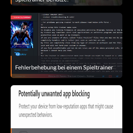
Fehlerbehebung bei einem Spieltrainer