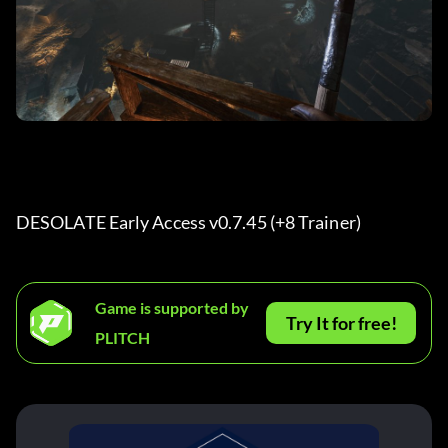
DESOLATE Early Access v0.7.45 (+8 Trainer) 
Game is supported by
Try It for free!
PLITCH