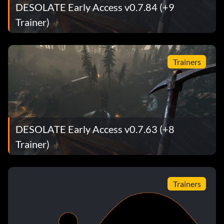
DESOLATE Early Access v0.7.84 (+9
Trainer)
Trainers
DESOLATE Early Access v0.7.63 (+8
Trainer)
Trainers