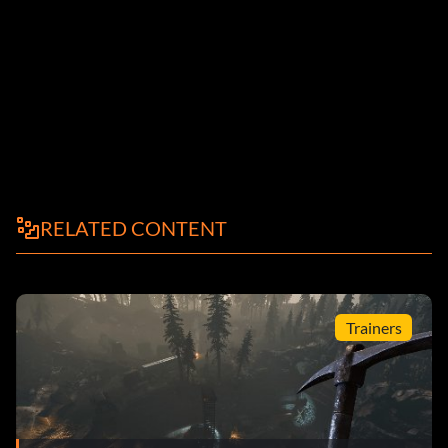
RELATED CONTENT
Trainers