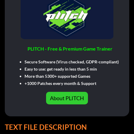
PLITCH - Free & Premium Game Trainer
Secure Software (Virus checked, GDPR-compliant)
Easy to use: get ready in less than 5 min
More than 5300+ supported Games
+1000 Patches every month & Support
About PLITCH
TEXT FILE DESCRIPTION