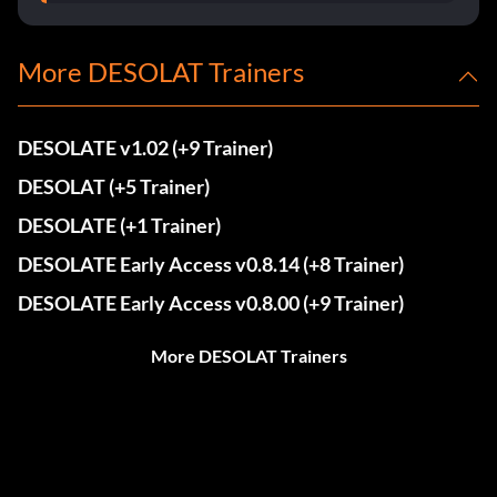
More DESOLAT Trainers
DESOLATE v1.02 (+9 Trainer)
DESOLAT (+5 Trainer)
DESOLATE (+1 Trainer)
DESOLATE Early Access v0.8.14 (+8 Trainer)
DESOLATE Early Access v0.8.00 (+9 Trainer)
More DESOLAT Trainers