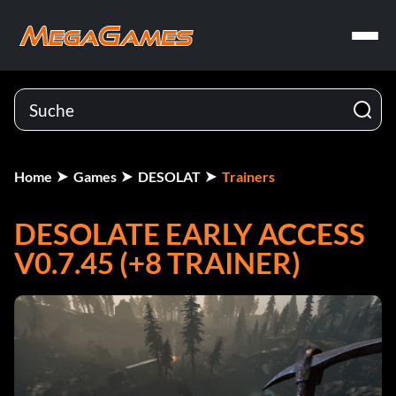
Home
Games
DESOLAT
Trainers
DESOLATE EARLY ACCESS
V0.7.45 (+8 TRAINER)