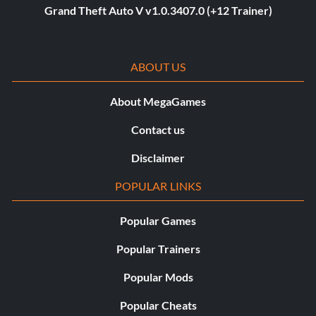
Grand Theft Auto V v1.0.3407.0 (+12 Trainer)
ABOUT US
About MegaGames
Contact us
Disclaimer
POPULAR LINKS
Popular Games
Popular Trainers
Popular Mods
Popular Cheats