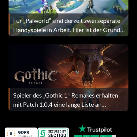
Für „Palworld“ sind derzeit zwei separate
Handyspiele in Arbeit. Hier ist der Grund
dafür.
Spieler des „Gothic 1“-Remakes erhalten
mit Patch 1.0.4 eine lange Liste an
Fehlerbehebungen