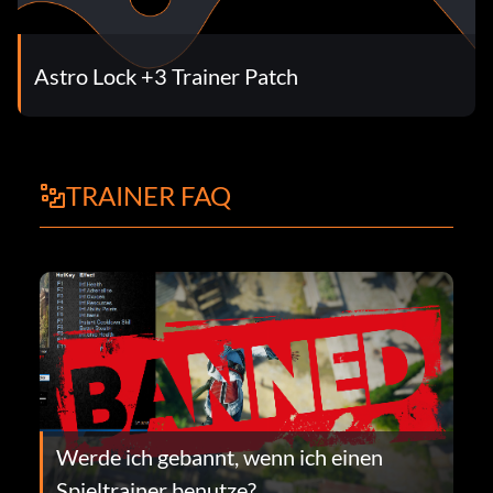
Astro Lock +3 Trainer Patch
TRAINER FAQ
Werde ich gebannt, wenn ich einen
Spieltrainer benutze?