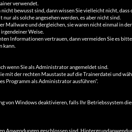
rainer verwendet.

t nur als solche angesehen werden, es aber nicht sind.

irgendeiner Weise.

 kann.

es Programm als Administrator ausführen".
