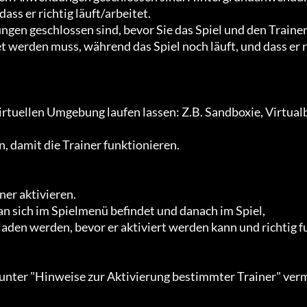
s er richtig läuft/arbeitet.

t werden muss, während das Spiel noch läuft, und dass er r