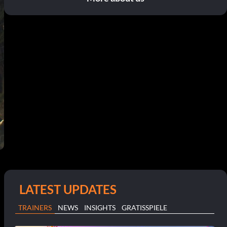
LATEST UPDATES
TRAINERS
NEWS
INSIGHTS
GRATISSPIELE