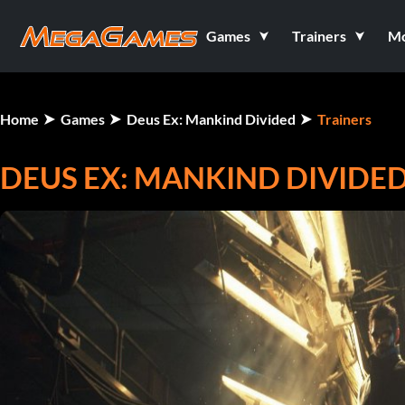
Games
Trainers
M
Home
Games
Deus Ex: Mankind Divided
Trainers
DEUS EX: MANKIND DIVIDED 