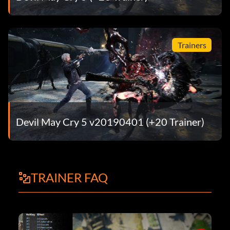
Trainers
Devil May Cry 5 v20190401 (+20 Trainer)
TRAINER FAQ