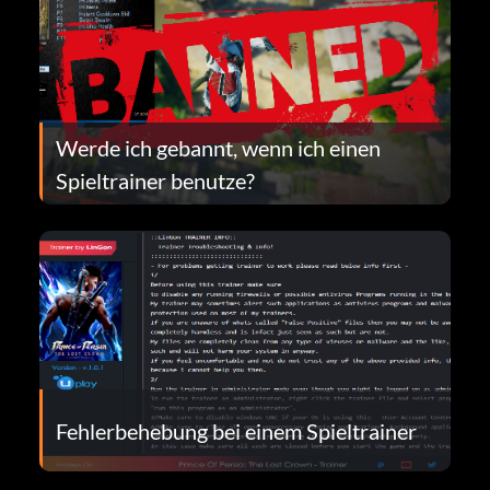
Werde ich gebannt, wenn ich einen
Spieltrainer benutze?
Fehlerbehebung bei einem Spieltrainer