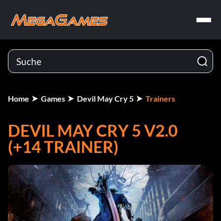
Home
Games
Devil May Cry 5
Trainers
DEVIL MAY CRY 5 V2.0
(+14 TRAINER)