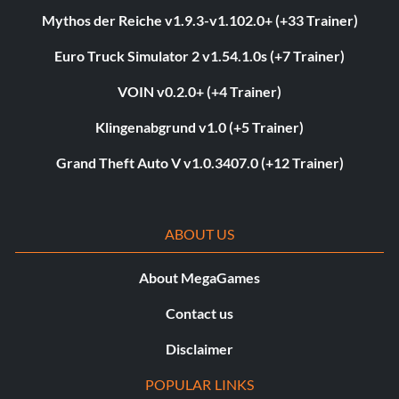
Mythos der Reiche v1.9.3-v1.102.0+ (+33 Trainer)
Euro Truck Simulator 2 v1.54.1.0s (+7 Trainer)
VOIN v0.2.0+ (+4 Trainer)
Klingenabgrund v1.0 (+5 Trainer)
Grand Theft Auto V v1.0.3407.0 (+12 Trainer)
ABOUT US
About MegaGames
Contact us
Disclaimer
POPULAR LINKS