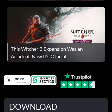
This Witcher 3 Expansion Was an
Accident. Now It’s Official.
DOWNLOAD