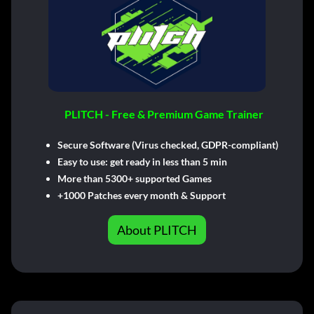
PLITCH - Free & Premium Game Trainer
Secure Software (Virus checked, GDPR-compliant)
Easy to use: get ready in less than 5 min
More than 5300+ supported Games
+1000 Patches every month & Support
About PLITCH