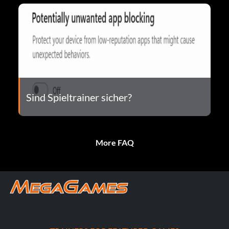
Sind Spieltrainer sicher?
More FAQ