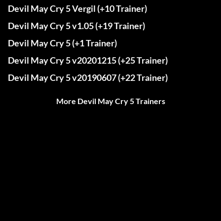
Devil May Cry 5 Vergil (+10 Trainer)
Devil May Cry 5 v1.05 (+19 Trainer)
Devil May Cry 5 (+1 Trainer)
Devil May Cry 5 v20201215 (+25 Trainer)
Devil May Cry 5 v20190607 (+22 Trainer)
More Devil May Cry 5 Trainers