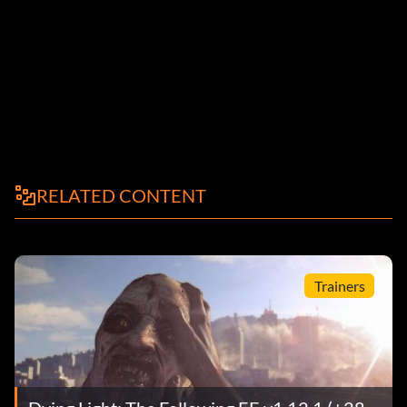
RELATED CONTENT
Trainers