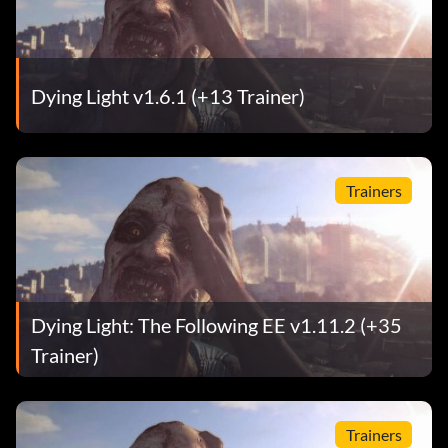
Dying Light v1.6.1 (+13 Trainer)
Trainers
Dying Light: The Following EE v1.11.2 (+35
Trainer)
Trainers