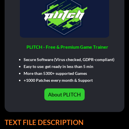
PLITCH - Free & Premium Game Trainer
Secure Software (Virus checked, GDPR-compliant)
Easy to use: get ready in less than 5 min
More than 5300+ supported Games
+1000 Patches every month & Support
About PLITCH
TEXT FILE DESCRIPTION