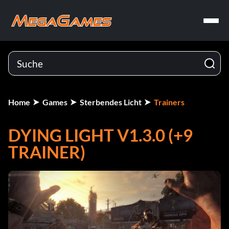
Home
Games
Sterbendes Licht
Trainers
DYING LIGHT V1.3.0 (+9
TRAINER)