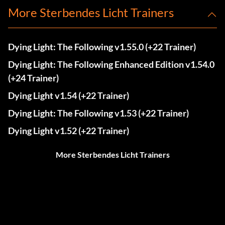
More Sterbendes Licht Trainers
Dying Light: The Following v1.55.0 (+22 Trainer)
Dying Light: The Following Enhanced Edition v1.54.0
(+24 Trainer)
Dying Light v1.54 (+22 Trainer)
Dying Light: The Following v1.53 (+22 Trainer)
Dying Light v1.52 (+22 Trainer)
More Sterbendes Licht Trainers