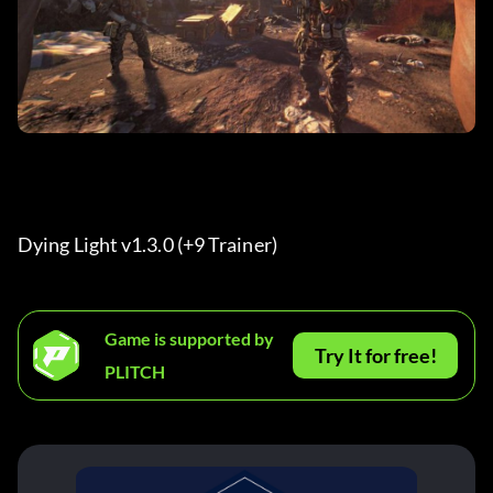
Dying Light v1.3.0 (+9 Trainer) 
Game is supported by
Try It for free!
PLITCH