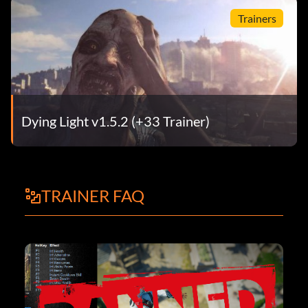
Trainers
Dying Light v1.5.2 (+33 Trainer)
TRAINER FAQ