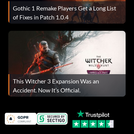
Gothic 1 Remake Players Get a Long List
of Fixes in Patch 1.0.4
This Witcher 3 Expansion Was an
Accident. Now It’s Official.