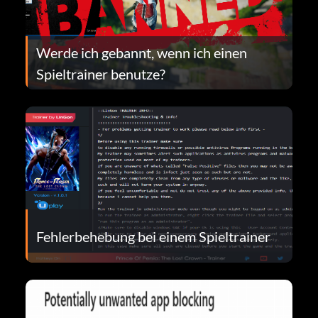
Werde ich gebannt, wenn ich einen
Spieltrainer benutze?
Fehlerbehebung bei einem Spieltrainer