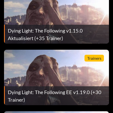
Dying Light: The Following v1.15.0
Aktualisiert (+35 Trainer)
Trainers
Dying Light: The Following EE v1.19.0 (+30
Trainer)