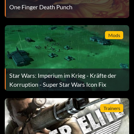
One Finger Death Punch
Mods
Star Wars: Imperium im Krieg - Kräfte der
Korruption - Super Star Wars Icon Fix
Trainers