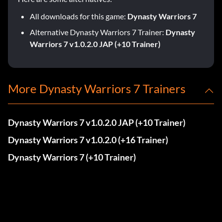
All downloads for this game:
Dynasty Warriors 7
Alternative Dynasty Warriors 7 Trainer:
Dynasty
Warriors 7 v1.0.2.0 JAP (+10 Trainer)
More Dynasty Warriors 7 Trainers
Dynasty Warriors 7 v1.0.2.0 JAP (+10 Trainer)
Dynasty Warriors 7 v1.0.2.0 (+16 Trainer)
Dynasty Warriors 7 (+10 Trainer)