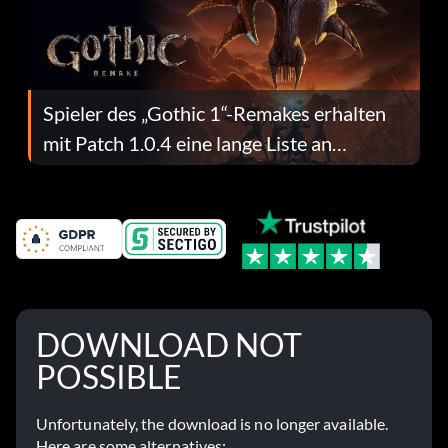
Spieler des „Gothic 1“-Remakes erhalten
mit Patch 1.0.4 eine lange Liste an
Fehlerbehebungen
DOWNLOAD NOT
POSSIBLE
Unfortunately, the download is no longer available.
Here are some alternatives: