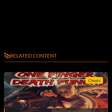
RELATED CONTENT
Cheats