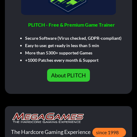
PLITCH - Free & Premium Game Trainer
Secure Software (Virus checked, GDPR-compliant)
Easy to use: get ready in less than 5 min
More than 5300+ supported Games
+1000 Patches every month & Support
About PLITCH
The Hardcore Gaming Experience
since 1998