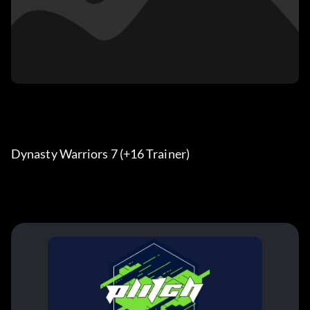
Dynasty Warriors 7 (+16 Trainer) 