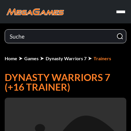
Home
Games
Dynasty Warriors 7
Trainers
DYNASTY WARRIORS 7
(+16 TRAINER)