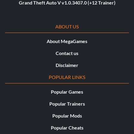
Grand Theft Auto V v1.0.3407.0 (+12 Trainer)
ABOUT US
About MegaGames
Contact us
Disclaimer
POPULAR LINKS
Popular Games
Popular Trainers
Popular Mods
Popular Cheats