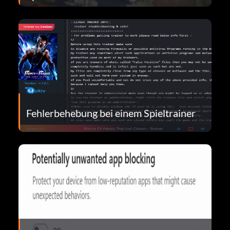
Fehlerbehebung bei einem Spieltrainer