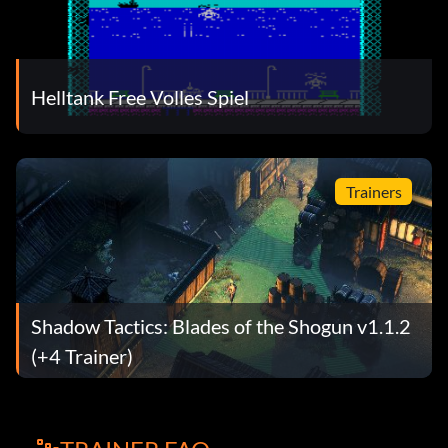
Helltank Free Volles Spiel
Trainers
Shadow Tactics: Blades of the Shogun v1.1.2
(+4 Trainer)