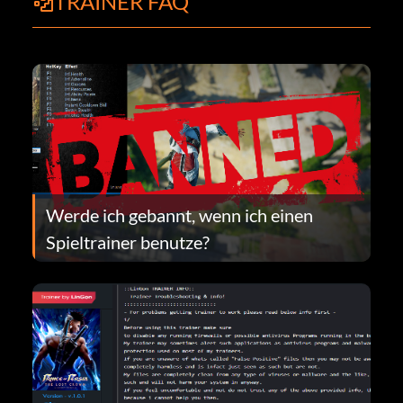
TRAINER FAQ
Werde ich gebannt, wenn ich einen
Spieltrainer benutze?