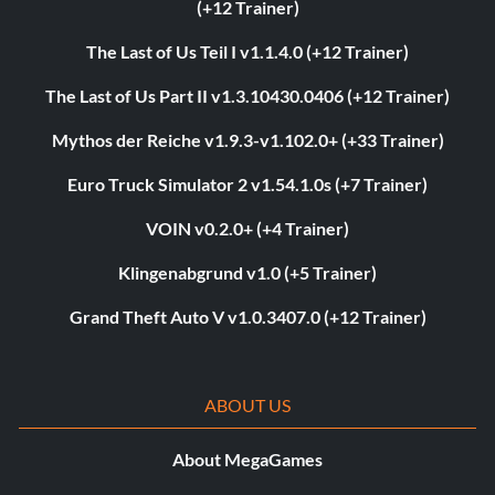
(+12 Trainer)
The Last of Us Teil I v1.1.4.0 (+12 Trainer)
The Last of Us Part II v1.3.10430.0406 (+12 Trainer)
Mythos der Reiche v1.9.3-v1.102.0+ (+33 Trainer)
Euro Truck Simulator 2 v1.54.1.0s (+7 Trainer)
VOIN v0.2.0+ (+4 Trainer)
Klingenabgrund v1.0 (+5 Trainer)
Grand Theft Auto V v1.0.3407.0 (+12 Trainer)
ABOUT US
About MegaGames