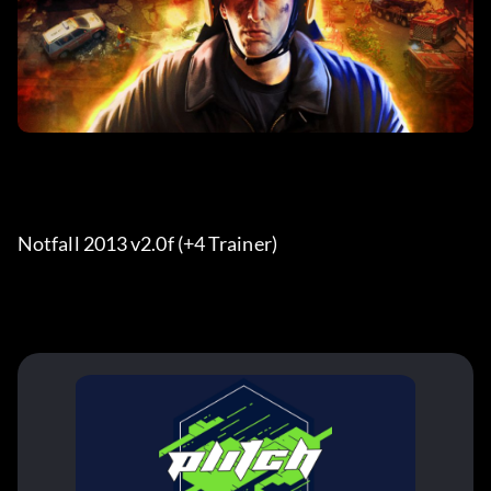
Notfall 2013 v2.0f (+4 Trainer) 