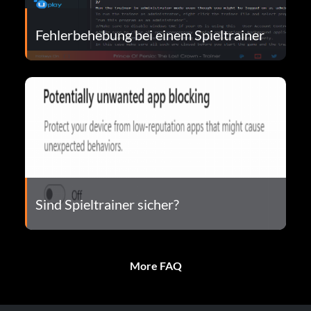
Fehlerbehebung bei einem Spieltrainer
Sind Spieltrainer sicher?
More FAQ