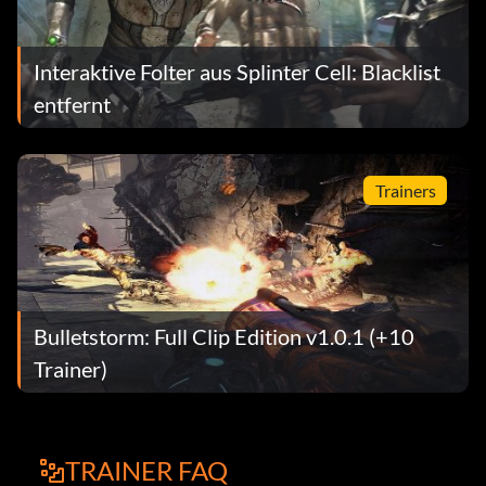
Interaktive Folter aus Splinter Cell: Blacklist
entfernt
Trainers
Bulletstorm: Full Clip Edition v1.0.1 (+10
Trainer)
TRAINER FAQ