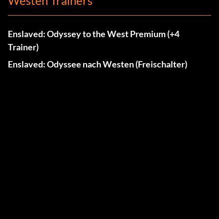
Westen Trainers
Enslaved: Odyssey to the West Premium (+4
Trainer)
Enslaved: Odyssee nach Westen (Freischalter)