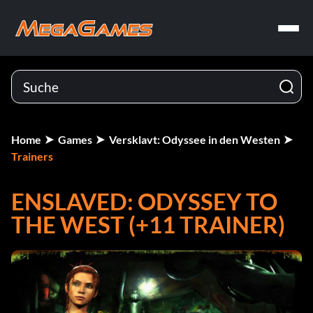
Home
Games
Versklavt: Odyssee in den Westen
Trainers
ENSLAVED: ODYSSEY TO
THE WEST (+11 TRAINER)