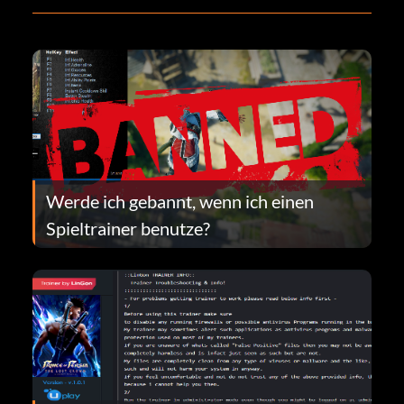
Werde ich gebannt, wenn ich einen
Spieltrainer benutze?