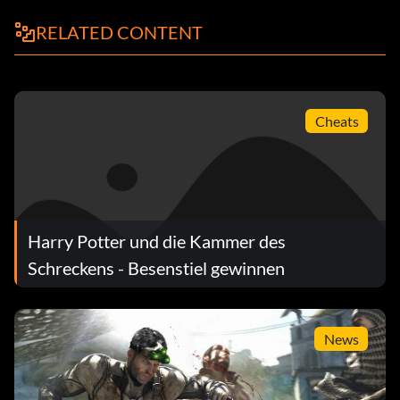
RELATED CONTENT
Cheats
Harry Potter und die Kammer des
Schreckens - Besenstiel gewinnen
News