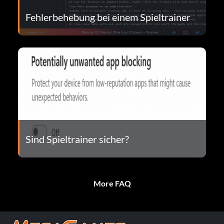
Fehlerbehebung bei einem Spieltrainer
Sind Spieltrainer sicher?
More FAQ