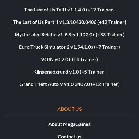
The Last of Us Teil I v1.1.4.0 (+12 Trainer)
The Last of Us Part II v1.3.10430.0406 (+12 Trainer)
Mythos der Reiche v1.9.3-v1.102.0+ (+33 Trainer)
Euro Truck Simulator 2 v1.54.1.0s (+7 Trainer)
VOIN v0.2.0+ (+4 Trainer)
Klingenabgrund v1.0 (+5 Trainer)
Grand Theft Auto V v1.0.3407.0 (+12 Trainer)
ABOUT US
About MegaGames
Contact us