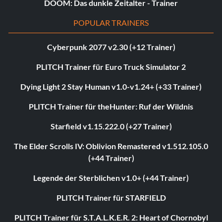
DOOM: Das dunkle Zeitalter - Trainer
POPULAR TRAINERS
Cyberpunk 2077 v2.30 (+12 Trainer)
PLITCH Trainer für Euro Truck Simulator 2
Dying Light 2 Stay Human v1.0-v1.24+ (+33 Trainer)
PLITCH Trainer für theHunter: Ruf der Wildnis
Starfield v1.15.222.0 (+27 Trainer)
The Elder Scrolls IV: Oblivion Remastered v1.512.105.0
(+44 Trainer)
Legende der Sterblichen v1.0+ (+44 Trainer)
PLITCH Trainer für STARFIELD
PLITCH Trainer für S.T.A.L.K.E.R. 2: Heart of Chornobyl