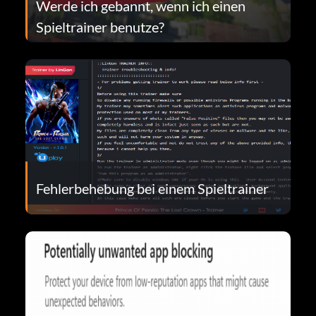
Werde ich gebannt, wenn ich einen
Spieltrainer benutze?
Fehlerbehebung bei einem Spieltrainer