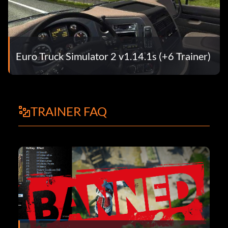
Euro Truck Simulator 2 v1.14.1s (+6 Trainer)
TRAINER FAQ