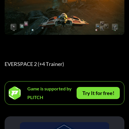
EVERSPACE 2 (+4 Trainer) 
Game is supported by
Try It for free!
PLITCH