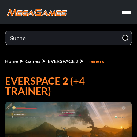
Home
Games
EVERSPACE 2
Trainers
EVERSPACE 2 (+4
TRAINER)