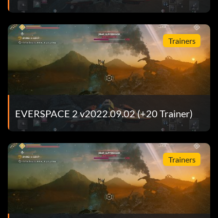
Trainers
EVERSPACE 2 v2022.09.02 (+20 Trainer)
Trainers