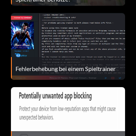
Fehlerbehebung bei einem Spieltrainer