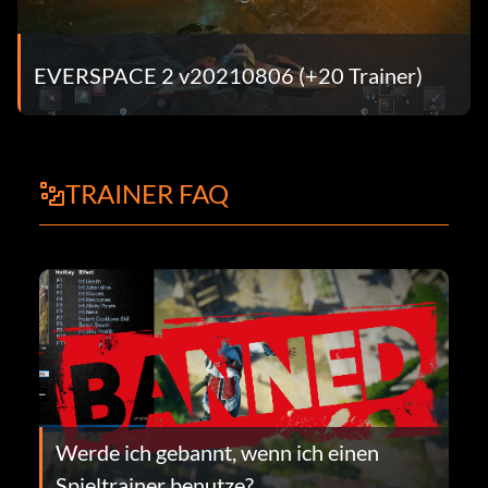
EVERSPACE 2 v20210806 (+20 Trainer)
TRAINER FAQ
Werde ich gebannt, wenn ich einen
Spieltrainer benutze?