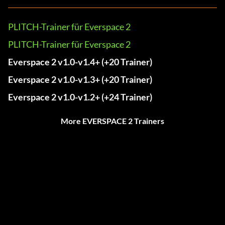
PLITCH-Trainer für Everspace 2
PLITCH-Trainer für Everspace 2
Everspace 2 v1.0-v1.4+ (+20 Trainer)
Everspace 2 v1.0-v1.3+ (+20 Trainer)
Everspace 2 v1.0-v1.2+ (+24 Trainer)
More EVERSPACE 2 Trainers