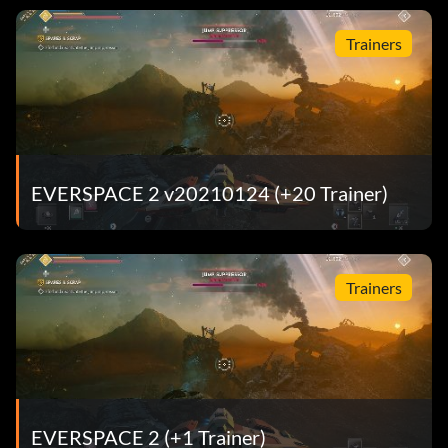
Trainers
EVERSPACE 2 v20210124 (+20 Trainer)
Trainers
EVERSPACE 2 (+1 Trainer)