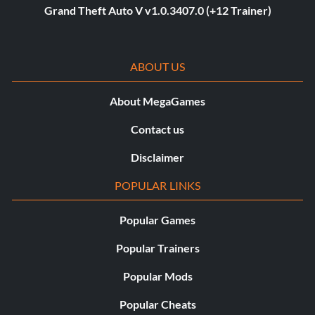
Grand Theft Auto V v1.0.3407.0 (+12 Trainer)
ABOUT US
About MegaGames
Contact us
Disclaimer
POPULAR LINKS
Popular Games
Popular Trainers
Popular Mods
Popular Cheats