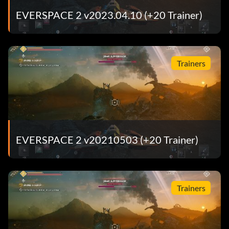
EVERSPACE 2 v2023.04.10 (+20 Trainer)
Trainers
EVERSPACE 2 v20210503 (+20 Trainer)
Trainers