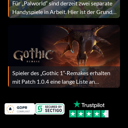
Für „Palworld“ sind derzeit zwei separate
Handyspiele in Arbeit. Hier ist der Grund
dafür.
Spieler des „Gothic 1“-Remakes erhalten
mit Patch 1.0.4 eine lange Liste an
Fehlerbehebungen