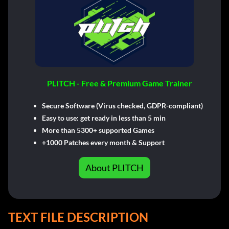
PLITCH - Free & Premium Game Trainer
Secure Software (Virus checked, GDPR-compliant)
Easy to use: get ready in less than 5 min
More than 5300+ supported Games
+1000 Patches every month & Support
About PLITCH
TEXT FILE DESCRIPTION