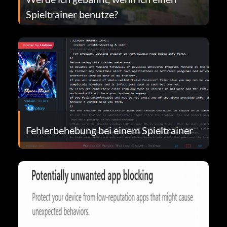
Spieltrainer benutze?
Fehlerbehebung bei einem Spieltrainer