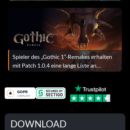
dafür.
Spieler des „Gothic 1“-Remakes erhalten
mit Patch 1.0.4 eine lange Liste an
Fehlerbehebungen
DOWNLOAD