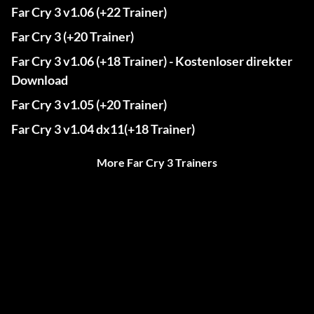
Far Cry 3 v1.06 (+22 Trainer)
Far Cry 3 (+20 Trainer)
Far Cry 3 v1.06 (+18 Trainer) - Kostenloser direkter
Download
Far Cry 3 v1.05 (+20 Trainer)
Far Cry 3 v1.04 dx11(+18 Trainer)
More Far Cry 3 Trainers