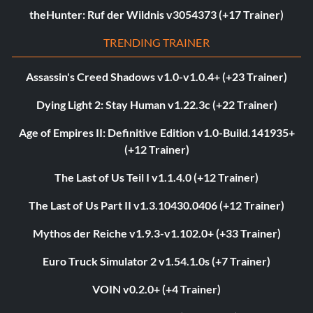
theHunter: Ruf der Wildnis v3054373 (+17 Trainer)
TRENDING TRAINER
Assassin's Creed Shadows v1.0-v1.0.4+ (+23 Trainer)
Dying Light 2: Stay Human v1.22.3c (+22 Trainer)
Age of Empires II: Definitive Edition v1.0-Build.141935+
(+12 Trainer)
The Last of Us Teil I v1.1.4.0 (+12 Trainer)
The Last of Us Part II v1.3.10430.0406 (+12 Trainer)
Mythos der Reiche v1.9.3-v1.102.0+ (+33 Trainer)
Euro Truck Simulator 2 v1.54.1.0s (+7 Trainer)
VOIN v0.2.0+ (+4 Trainer)