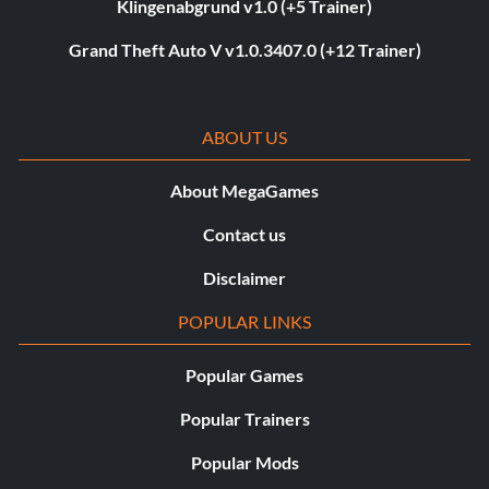
Klingenabgrund v1.0 (+5 Trainer)
Grand Theft Auto V v1.0.3407.0 (+12 Trainer)
ABOUT US
About MegaGames
Contact us
Disclaimer
POPULAR LINKS
Popular Games
Popular Trainers
Popular Mods