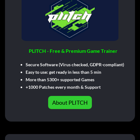
PLITCH - Free & Premium Game Trainer
Secure Software (Virus checked, GDPR-compliant)
Easy to use: get ready in less than 5 min
More than 5300+ supported Games
+1000 Patches every month & Support
About PLITCH