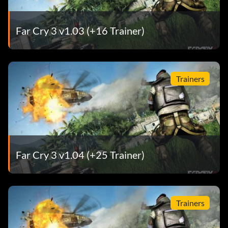
Far Cry 3 v1.03 (+16 Trainer)
Trainers
Far Cry 3 v1.04 (+25 Trainer)
Trainers