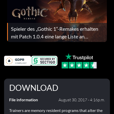
Spieler des „Gothic 1“-Remakes erhalten
mit Patch 1.0.4 eine lange Liste an
Fehlerbehebungen
DOWNLOAD
File information
August 30, 2017 - 4:16p.m.
Trainers are memory resident programs that alter the