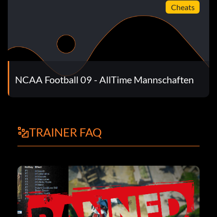
Cheats
NCAA Football 09 - AllTime Mannschaften
TRAINER FAQ