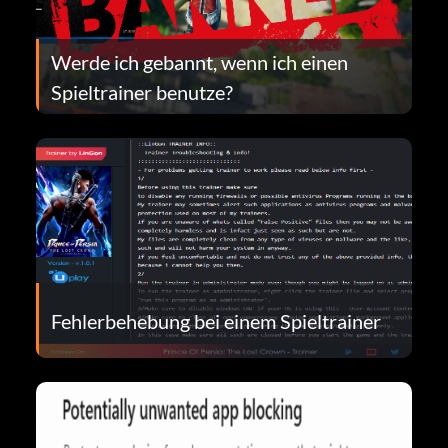
Werde ich gebannt, wenn ich einen
Spieltrainer benutze?
Fehlerbehebung bei einem Spieltrainer