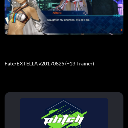
Fate/EXTELLA v20170825 (+13 Trainer) 