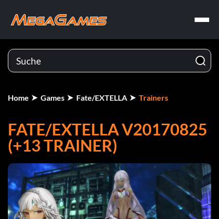
Home
Games
Fate/EXTELLA
Trainers
FATE/EXTELLA V20170825
(+13 TRAINER)