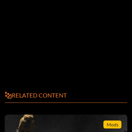
RELATED CONTENT
Mods