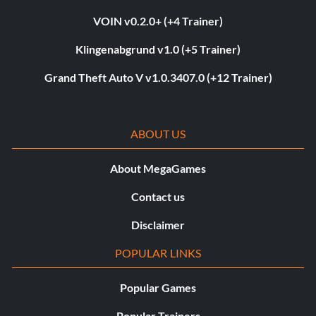
VOIN v0.2.0+ (+4 Trainer)
Klingenabgrund v1.0 (+5 Trainer)
Grand Theft Auto V v1.0.3407.0 (+12 Trainer)
ABOUT US
About MegaGames
Contact us
Disclaimer
POPULAR LINKS
Popular Games
Popular Trainers