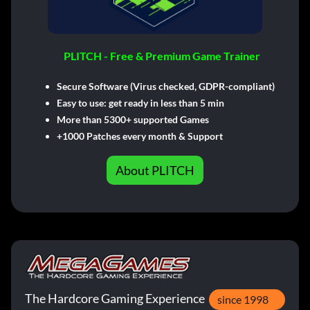
PLITCH - Free & Premium Game Trainer
Secure Software (Virus checked, GDPR-compliant)
Easy to use: get ready in less than 5 min
More than 5300+ supported Games
+1000 Patches every month & Support
About PLITCH
The Hardcore Gaming Experience
since 1998