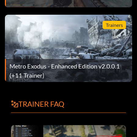
Trainers
Metro Exodus - Enhanced Edition v2.0.0.1
(+11 Trainer)
TRAINER FAQ