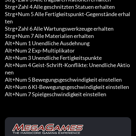
Strg+Zahl 4 Alle geschnitzten Statuen erhalten

Strg+Num 5 Alle Fertigkeitspunkt-Gegenstände erhal
ten

Strg+Zahl 6 Alle Wartungswerkzeuge erhalten

Strg+Num 7 Alle Materialien erhalten

Alt+Num 1 Unendliche Ausdehnung

Alt+Num 2 Exp-Multiplikator

Alt+Num 3 Unendliche Fertigkeitspunkte

Alt+Num 4 Geist-Schrift-Konflikte: Unendliche Aktio
nen

Alt+Num 5 Bewegungsgeschwindigkeit einstellen

Alt+Num 6 KI-Bewegungsgeschwindigkeit einstellen

Alt+Num 7 Spielgeschwindigkeit einstellen