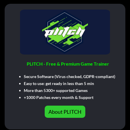
PLITCH - Free & Premium Game Trainer
Secure Software (Virus checked, GDPR-compliant)
Easy to use: get ready in less than 5 min
More than 5300+ supported Games
+1000 Patches every month & Support
About PLITCH