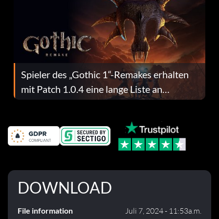
Spieler des „Gothic 1“-Remakes erhalten
mit Patch 1.0.4 eine lange Liste an
Fehlerbehebungen
DOWNLOAD
File information
Juli 7, 2024 - 11:53a.m.