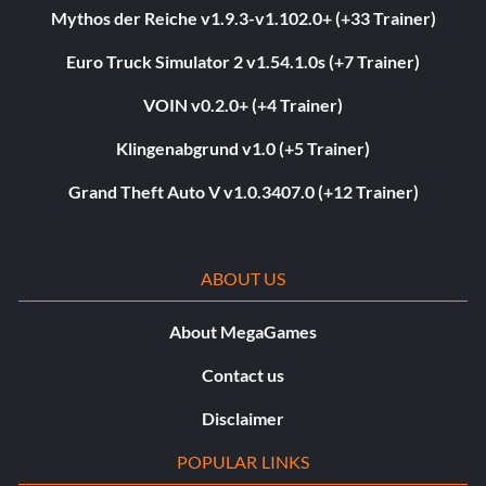
Mythos der Reiche v1.9.3-v1.102.0+ (+33 Trainer)
Euro Truck Simulator 2 v1.54.1.0s (+7 Trainer)
VOIN v0.2.0+ (+4 Trainer)
Klingenabgrund v1.0 (+5 Trainer)
Grand Theft Auto V v1.0.3407.0 (+12 Trainer)
ABOUT US
About MegaGames
Contact us
Disclaimer
POPULAR LINKS