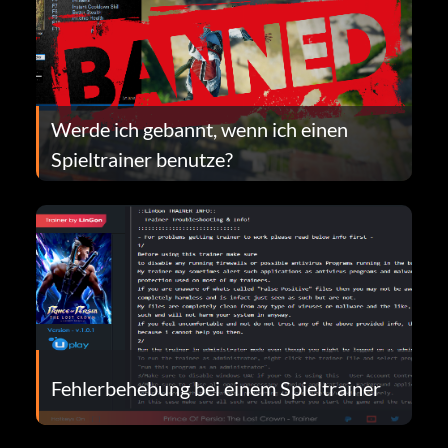
Werde ich gebannt, wenn ich einen
Spieltrainer benutze?
Fehlerbehebung bei einem Spieltrainer