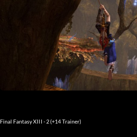
Final Fantasy XIII - 2 (+14 Trainer) 