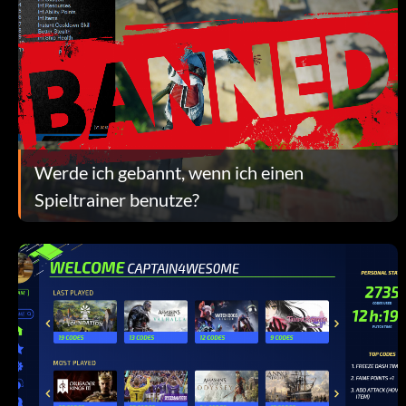
Werde ich gebannt, wenn ich einen
Spieltrainer benutze?