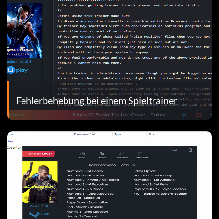
Fehlerbehebung bei einem Spieltrainer