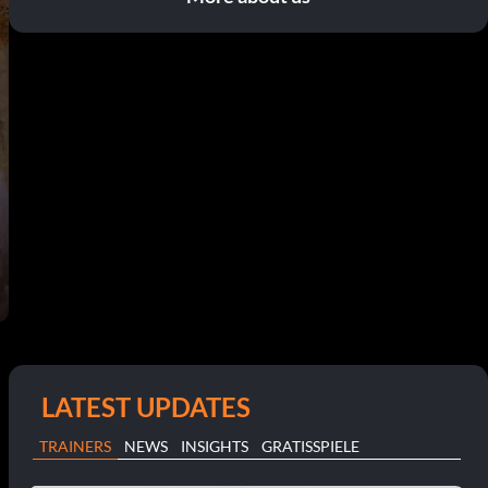
LATEST UPDATES
TRAINERS
NEWS
INSIGHTS
GRATISSPIELE