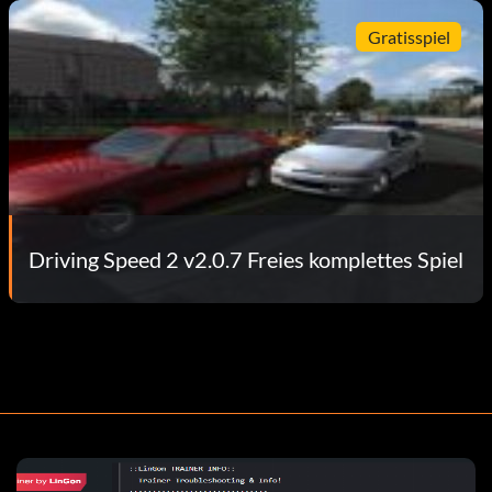
Gratisspiel
Driving Speed 2 v2.0.7 Freies komplettes Spiel