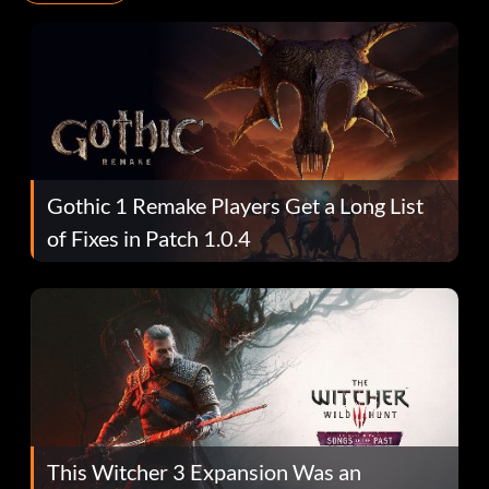
Gothic 1 Remake Players Get a Long List
of Fixes in Patch 1.0.4
This Witcher 3 Expansion Was an