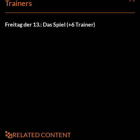
Trainers
Freitag der 13.: Das Spiel (+6 Trainer)
RELATED CONTENT