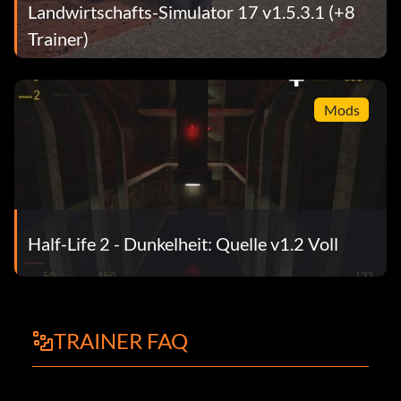
Landwirtschafts-Simulator 17 v1.5.3.1 (+8
Trainer)
Mods
Half-Life 2 - Dunkelheit: Quelle v1.2 Voll
TRAINER FAQ