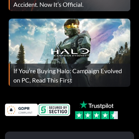
Accident. Now It’s Official.
If You’re Buying Halo: Campaign Evolved
on PC, Read This First