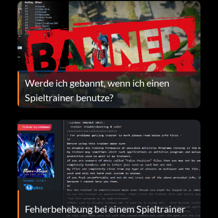
Werde ich gebannt, wenn ich einen
Spieltrainer benutze?
Fehlerbehebung bei einem Spieltrainer