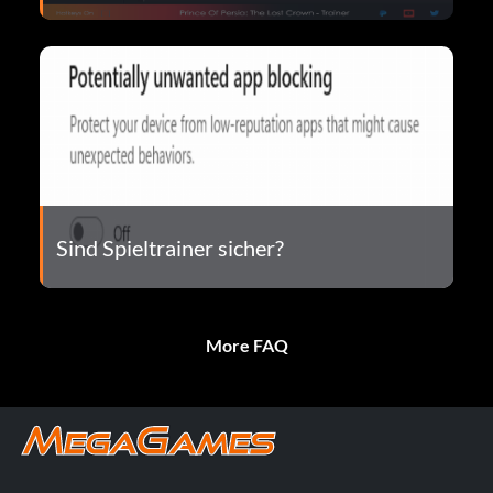
Sind Spieltrainer sicher?
More FAQ