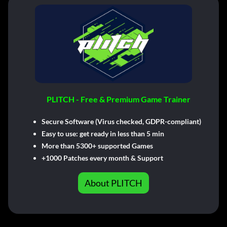
PLITCH - Free & Premium Game Trainer
Secure Software (Virus checked, GDPR-compliant)
Easy to use: get ready in less than 5 min
More than 5300+ supported Games
+1000 Patches every month & Support
About PLITCH