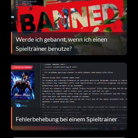
Werde ich gebannt, wenn ich einen
Spieltrainer benutze?
Fehlerbehebung bei einem Spieltrainer