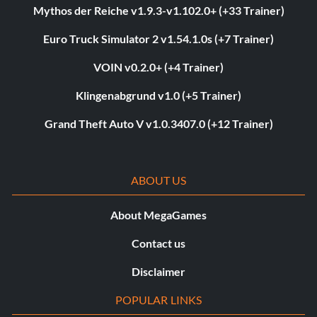
Mythos der Reiche v1.9.3-v1.102.0+ (+33 Trainer)
Euro Truck Simulator 2 v1.54.1.0s (+7 Trainer)
VOIN v0.2.0+ (+4 Trainer)
Klingenabgrund v1.0 (+5 Trainer)
Grand Theft Auto V v1.0.3407.0 (+12 Trainer)
ABOUT US
About MegaGames
Contact us
Disclaimer
POPULAR LINKS