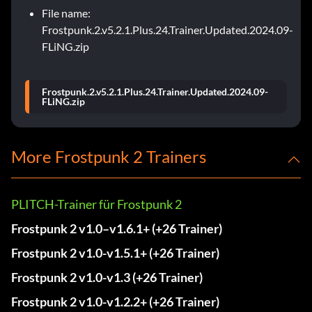
File name:
Frostpunk.2.v5.2.1.Plus.24.Trainer.Updated.2024.09-
FLiNG.zip
Frostpunk.2.v5.2.1.Plus.24.Trainer.Updated.2024.09-
FLiNG.zip
More Frostpunk 2 Trainers
PLITCH-Trainer für Frostpunk 2
Frostpunk 2 v1.0–v1.6.1+ (+26 Trainer)
Frostpunk 2 v1.0-v1.5.1+ (+26 Trainer)
Frostpunk 2 v1.0-v1.3 (+26 Trainer)
Frostpunk 2 v1.0-v1.2.2+ (+26 Trainer)