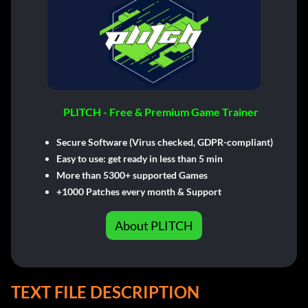
PLITCH - Free & Premium Game Trainer
Secure Software (Virus checked, GDPR-compliant)
Easy to use: get ready in less than 5 min
More than 5300+ supported Games
+1000 Patches every month & Support
About PLITCH
TEXT FILE DESCRIPTION