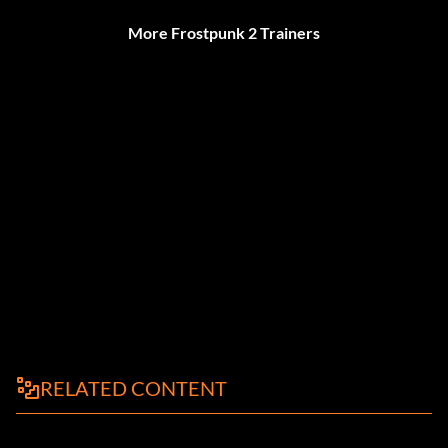
More Frostpunk 2 Trainers
RELATED CONTENT